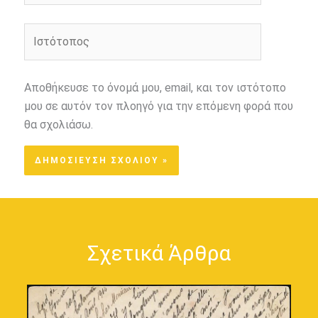
Ιστότοπος
Αποθήκευσε το όνομά μου, email, και τον ιστότοπο
μου σε αυτόν τον πλοηγό για την επόμενη φορά που
θα σχολιάσω.
Σχετικά Άρθρα