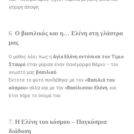
ισχυρή άποψη.
6.
Ο βασιλικός και η… Ελένη στη γλάστρα
μας
Ο μύθος λέει πως η
Αγία Ελένη εντόπισε τον Τίμιο
Σταυρό
όταν μύρισε έναν πανέμορφο θάμνο – τον
γνωστό μας
βασιλικό
.
Έκτοτε το φυτό συνδέθηκε με τον
«Βασιλιά του
κόσμου»
αλλά και με την
«Βασίλισσα» Ελένη
, και
έτσι πήρε το όνομά του.
7.
Η Ελένη του κόσμου – Παγκόσμια
διάδοση