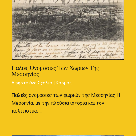
Παλιές Ονομασίες Των Χωριών Της
Μεσσηνίας
Αφήστε ένα Σχόλιο
|
Κοσμος
Παλιές ονομασίες των χωριών της Μεσσηνίας Η
Μεσσηνία, με την πλούσια ιστορία και τον
πολιτιστικό…