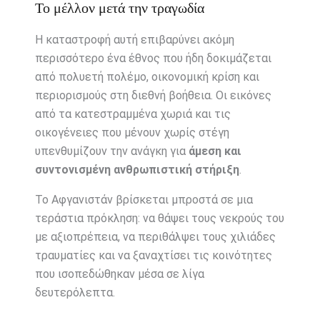
Το μέλλον μετά την τραγωδία
Η καταστροφή αυτή επιβαρύνει ακόμη
περισσότερο ένα έθνος που ήδη δοκιμάζεται
από πολυετή πολέμο, οικονομική κρίση και
περιορισμούς στη διεθνή βοήθεια. Οι εικόνες
από τα κατεστραμμένα χωριά και τις
οικογένειες που μένουν χωρίς στέγη
υπενθυμίζουν την ανάγκη για
άμεση και
συντονισμένη ανθρωπιστική στήριξη
.
Το Αφγανιστάν βρίσκεται μπροστά σε μια
τεράστια πρόκληση: να θάψει τους νεκρούς του
με αξιοπρέπεια, να περιθάλψει τους χιλιάδες
τραυματίες και να ξαναχτίσει τις κοινότητες
που ισοπεδώθηκαν μέσα σε λίγα
δευτερόλεπτα.