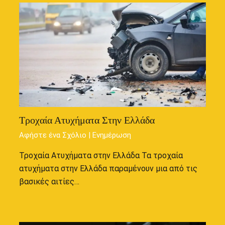
Τροχαία Ατυχήματα Στην Ελλάδα
Αφήστε ένα Σχόλιο
|
Ενημέρωση
Τροχαία Ατυχήματα στην Ελλάδα Τα τροχαία
ατυχήματα στην Ελλάδα παραμένουν μια από τις
βασικές αιτίες…