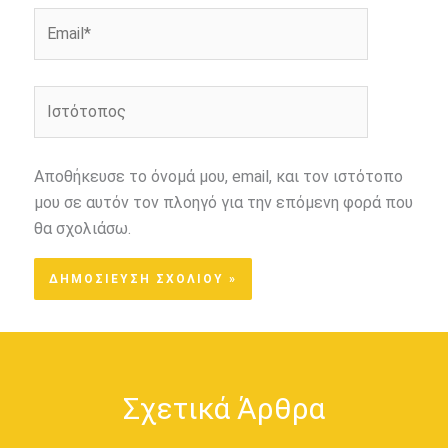
Email*
Ιστότοπος
Αποθήκευσε το όνομά μου, email, και τον ιστότοπο
μου σε αυτόν τον πλοηγό για την επόμενη φορά που
θα σχολιάσω.
Σχετικά Άρθρα