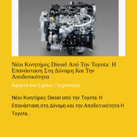
Νέοι Κινητήρες Diesel Από Την Toyota: Η
Επανάσταση Στη Δύναμη Και Την
Αποδοτικότητα
Αφήστε ένα Σχόλιο
|
Τεχνολογϊα
Νέοι Κινητήρες Diesel από την Toyota: Η
Επανάσταση στη Δύναμη και την Αποδοτικότητα Η
Toyota…