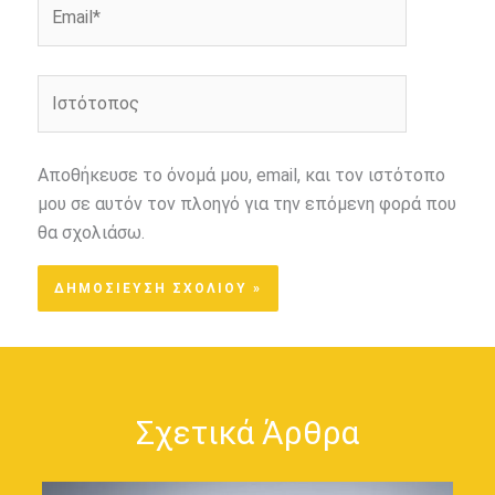
Email*
Ιστότοπος
Αποθήκευσε το όνομά μου, email, και τον ιστότοπο
μου σε αυτόν τον πλοηγό για την επόμενη φορά που
θα σχολιάσω.
Σχετικά Άρθρα