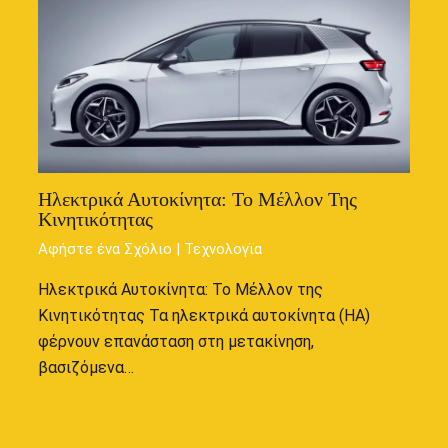
Ηλεκτρικά Αυτοκίνητα: Το Μέλλον Της
Κινητικότητας
Αφήστε ένα Σχόλιο
|
Τεχνολογϊα
Ηλεκτρικά Αυτοκίνητα: Το Μέλλον της
Κινητικότητας Τα ηλεκτρικά αυτοκίνητα (ΗΑ)
φέρνουν επανάσταση στη μετακίνηση,
βασιζόμενα…