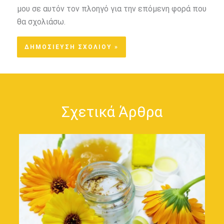
μου σε αυτόν τον πλοηγό για την επόμενη φορά που
θα σχολιάσω.
Σχετικά Άρθρα