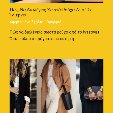
Πώς Να Διαλέγεις Σωστά Ρούχα Από Το
Ίντερνετ
Αφήστε ένα Σχόλιο
|
Ομορφιά
Πώς να διαλέγεις σωστά ρούχα από το ίντερνετ
Όπως όλα τα πράγματα σε αυτή τη…