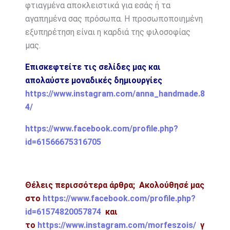
φτιαγμένα αποκλειστικά για εσάς ή τα
αγαπημένα σας πρόσωπα. Η προσωποποιημένη
εξυπηρέτηση είναι η καρδιά της φιλοσοφίας
μας.
Επισκεφτείτε τις σελίδες μας και
απολαύστε μοναδικές δημιουργίες
https://www.instagram.com/anna_handmade.8
4/
https://www.facebook.com/profile.php?
id=61566675316705
Θέλεις περισσότερα άρθρα; Ακολούθησέ μας
στο
https://www.facebook.com/profile.php?
id=61574820057874
και
το
https://www.instagram.com/morfeszois/
γ