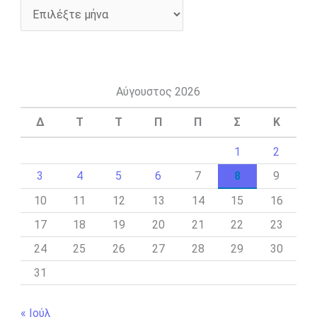
Αύγουστος 2026
Δ
Τ
Τ
Π
Π
Σ
Κ
1
2
3
4
5
6
7
8
9
10
11
12
13
14
15
16
17
18
19
20
21
22
23
24
25
26
27
28
29
30
31
« Ιούλ