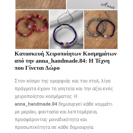
Κατασκευή Χειροποίητων Κοσμημάτων
από την anna_handmade.84: Η Τέχνη
που Γίνεται Δώρο
Στον κόσμο της ομορφιάς και του στυλ, λίγα
πράγματα έχουν τη γοητεία και την αξία ενός
χειροποίητου κοσμήματος. Η
anna_handmade.84
δημιουργεί κάθε κομμάτι
με μεράκι, φαντασία και λεπτομέρεια,
προσφέροντας μοναδικότητα και
προσωπικότητα σε κάθε δημιουργία.