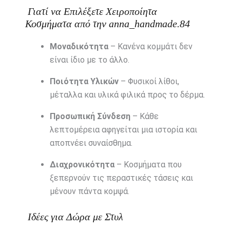
Γιατί να Επιλέξετε Χειροποίητα
Κοσμήματα από την anna_handmade.84
Μοναδικότητα
– Κανένα κομμάτι δεν
είναι ίδιο με το άλλο.
Ποιότητα Υλικών
– Φυσικοί λίθοι,
μέταλλα και υλικά φιλικά προς το δέρμα.
Προσωπική Σύνδεση
– Κάθε
λεπτομέρεια αφηγείται μια ιστορία και
αποπνέει συναίσθημα.
Διαχρονικότητα
– Κοσμήματα που
ξεπερνούν τις περαστικές τάσεις και
μένουν πάντα κομψά.
Ιδέες για Δώρα με Στυλ