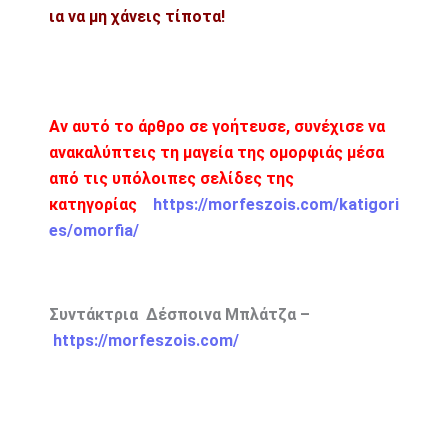
ια να μη χάνεις τίποτα!
Αν αυτό το άρθρο σε γοήτευσε, συνέχισε να
ανακαλύπτεις τη μαγεία της ομορφιάς μέσα
από τις υπόλοιπες σελίδες της
κατηγορίας
https://morfeszois.com/katigori
es/omorfia/
Συντάκτρια Δέσποινα Μπλάτζα –
https://morfeszois.com/