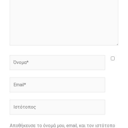
Όνομα*
Email*
Ιστότοπος
Αποθήκευσε το όνομά μου, email, και τον ιστότοπο