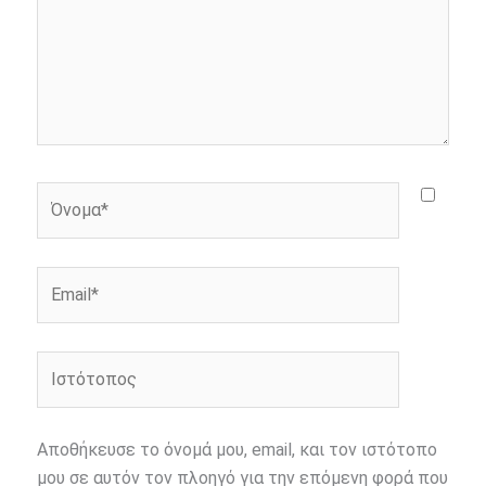
Όνομα*
Email*
Ιστότοπος
Αποθήκευσε το όνομά μου, email, και τον ιστότοπο
μου σε αυτόν τον πλοηγό για την επόμενη φορά που