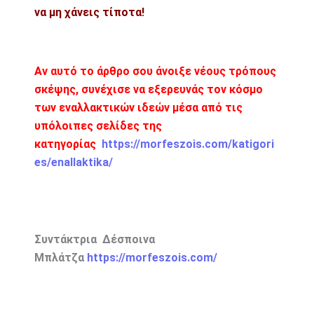
να μη χάνεις τίποτα!
Αν αυτό το άρθρο σου άνοιξε νέους τρόπους
σκέψης, συνέχισε να εξερευνάς τον κόσμο
των εναλλακτικών ιδεών μέσα από τις
υπόλοιπες σελίδες της
κατηγορίας
https://morfeszois.com/katigori
es/enallaktika/
Συντάκτρια Δέσποινα
Μπλάτζα
https://morfeszois.com/