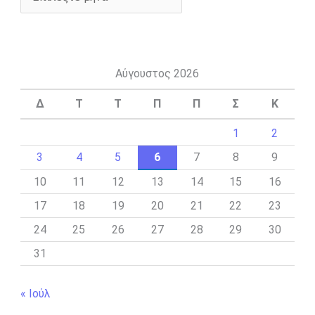
Αύγουστος 2026
Δ
Τ
Τ
Π
Π
Σ
Κ
1
2
3
4
5
6
7
8
9
10
11
12
13
14
15
16
17
18
19
20
21
22
23
24
25
26
27
28
29
30
31
« Ιούλ