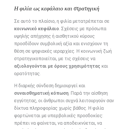
Η φιλία ως κεφάλαιο και στρατηγική
Σε αυτό το πλαίσιο, η φιλία μετατρέπεται σε
κοινωνικό κεφάλαιο
. Σχέσεις με πρόσωπα
υψηλής απήχησης ή αισθητικού κύρους
προσδίδουν συμβολική αξία και ενισχύουν τη
θέση σε ψηφιακές ιεραρχίες. Η κοινωνική ζωή
στρατηγικοποιείται, με τις σχέσεις να
αξιολογούνται με όρους χρησιμότητας
και
ορατότητας.
Η διαρκής σύνδεση δημιουργεί και
συναισθηματική κόπωση
. Παρά την αίσθηση
εγγύτητας, οι άνθρωποι συχνά λειτουργούν σαν
δίκτυα πληροφορίας χωρίς βάθος. Η φιλία
φορτώνεται με υπερβολικές προσδοκίες:
πρέπει να φαίνεται, να αποδεικνύεται, να