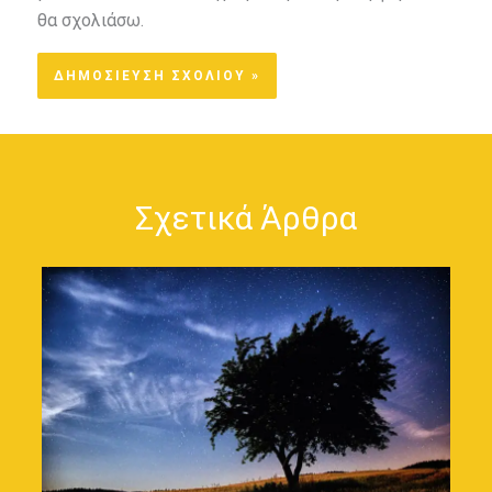
θα σχολιάσω.
Σχετικά Άρθρα