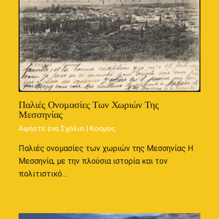
Παλιές Ονομασίες Των Χωριών Της
Μεσσηνίας
Αφήστε ένα Σχόλιο
|
Κοσμος
Παλιές ονομασίες των χωριών της Μεσσηνίας Η
Μεσσηνία, με την πλούσια ιστορία και τον
πολιτιστικό…