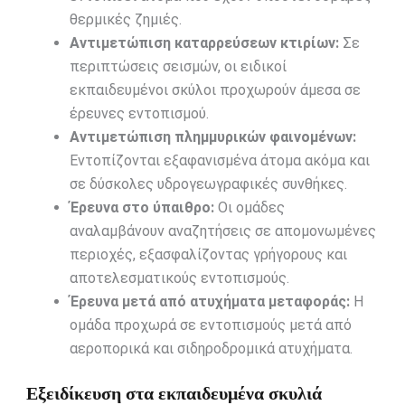
θερμικές ζημιές.
Αντιμετώπιση καταρρεύσεων κτιρίων:
Σε
περιπτώσεις σεισμών, οι ειδικοί
εκπαιδευμένοι σκύλοι προχωρούν άμεσα σε
έρευνες εντοπισμού.
Αντιμετώπιση πλημμυρικών φαινομένων:
Εντοπίζονται εξαφανισμένα άτομα ακόμα και
σε δύσκολες υδρογεωγραφικές συνθήκες.
Έρευνα στο ύπαιθρο:
Οι ομάδες
αναλαμβάνουν αναζητήσεις σε απομονωμένες
περιοχές, εξασφαλίζοντας γρήγορους και
αποτελεσματικούς εντοπισμούς.
Έρευνα μετά από ατυχήματα μεταφοράς:
Η
ομάδα προχωρά σε εντοπισμούς μετά από
αεροπορικά και σιδηροδρομικά ατυχήματα.
Εξειδίκευση στα εκπαιδευμένα σκυλιά