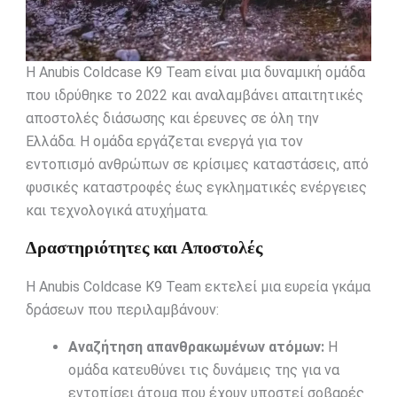
Η Anubis Coldcase K9 Team είναι μια δυναμική ομάδα
που ιδρύθηκε το 2022 και αναλαμβάνει απαιτητικές
αποστολές διάσωσης και έρευνες σε όλη την
Ελλάδα. Η ομάδα εργάζεται ενεργά για τον
εντοπισμό ανθρώπων σε κρίσιμες καταστάσεις, από
φυσικές καταστροφές έως εγκληματικές ενέργειες
και τεχνολογικά ατυχήματα.
Δραστηριότητες και Αποστολές
Η Anubis Coldcase K9 Team εκτελεί μια ευρεία γκάμα
δράσεων που περιλαμβάνουν:
Αναζήτηση απανθρακωμένων ατόμων:
Η
ομάδα κατευθύνει τις δυνάμεις της για να
εντοπίσει άτομα που έχουν υποστεί σοβαρές