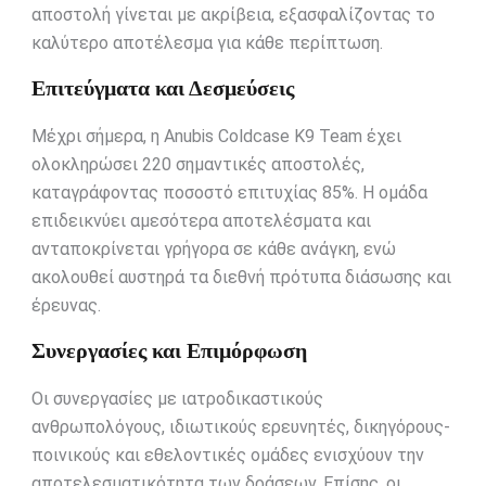
αποστολή γίνεται με ακρίβεια, εξασφαλίζοντας το
καλύτερο αποτέλεσμα για κάθε περίπτωση.
Επιτεύγματα και Δεσμεύσεις
Μέχρι σήμερα, η Anubis Coldcase K9 Team έχει
ολοκληρώσει 220 σημαντικές αποστολές,
καταγράφοντας ποσοστό επιτυχίας 85%. Η ομάδα
επιδεικνύει αμεσότερα αποτελέσματα και
ανταποκρίνεται γρήγορα σε κάθε ανάγκη, ενώ
ακολουθεί αυστηρά τα διεθνή πρότυπα διάσωσης και
έρευνας.
Συνεργασίες και Επιμόρφωση
Οι συνεργασίες με ιατροδικαστικούς
ανθρωπολόγους, ιδιωτικούς ερευνητές, δικηγόρους-
ποινικούς και εθελοντικές ομάδες ενισχύουν την
αποτελεσματικότητα των δράσεων. Επίσης, οι