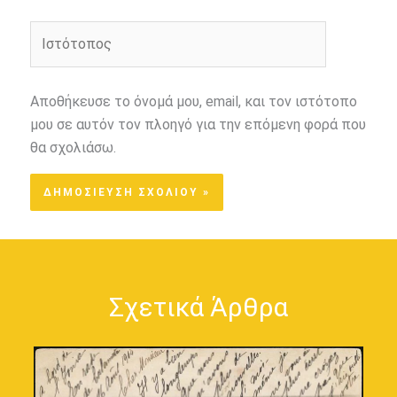
Ιστότοπος
Αποθήκευσε το όνομά μου, email, και τον ιστότοπο
μου σε αυτόν τον πλοηγό για την επόμενη φορά που
θα σχολιάσω.
Σχετικά Άρθρα