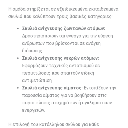
Η ομάδα στηρίζεται σε εξειδικευμένα εκπαιδευμένα
σκυλιά που καλύπτουν τρεις βασικές κατηγορίες:
Σκυλιά ανίχνευσης ζωντανών ατόμων:
Δραστηριοποιούνται ενεργά για την εύρεση
ανθρώπων που βρίσκονται σε ανάγκη
διάσωσης.
Σκυλιά ανίχνευσης νεκρών ατόμων:
Εφαρμόζουν τεχνικές εντοπισμού σε
περιπτώσεις που απαιτούν ειδική
αντιμετώπιση.
Σκυλιά ανίχνευσης αίματος:
Εντοπίζουν την
παρουσία αίματος για να βοηθήσουν στις
περιπτώσεις ατυχημάτων ή εγκληματικών
ενεργειών.
Η επιλογή του κατάλληλου σκύλου για κάθε