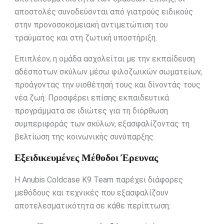
αποστολές συνοδεύονται από γιατρούς ειδικούς
στην προνοσοκομειακή αντιμετώπιση του
τραύματος και στη ζωτική υποστήριξη.
Επιπλέον, η ομάδα ασχολείται με την εκπαίδευση
αδέσποτων σκύλων μέσω φιλοζωικών σωματείων,
προάγοντας την υιοθέτησή τους και δίνοντάς τους
νέα ζωή. Προσφέρει επίσης εκπαιδευτικά
προγράμματα σε ιδιώτες για τη διόρθωση
συμπεριφοράς των σκύλων, εξασφαλίζοντας τη
βελτίωση της κοινωνικής συνύπαρξης.
Εξειδικευμένες Μέθοδοι Έρευνας
Η Anubis Coldcase K9 Team παρέχει διάφορες
μεθόδους και τεχνικές που εξασφαλίζουν
αποτελεσματικότητα σε κάθε περίπτωση: