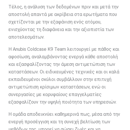
Τέλος, η ανάλυση των δεδομένων πριν και μετά την
αποστολή απαντά με ακρίβεια στα ερωτήματα που
σχετίζονται με την εξαφάνιση ενός ατόμου,
ενισχύοντας τη διαφάνεια και την αξιοπιστία των
αποτελεσμάτων.
Η Anubis Coldcase K9 Team λειτουργεί με πάθος και
αφοσίωση, αναλαμβάνοντας ενεργά κάθε αποστολή
και εξασφαλίζοντας την άμεση αντιμετώπιση των
καταστάσεων. Οι ειδικευμένες τεχνικές και οι καλά
εκπαιδευμένοι σκύλοι συμβάλλουν στην επιτυχή
αντιμετώπιση κρίσιμων καταστάσεων, ενώ οι
συνεργασίες με κορυφαίους επαγγελματίες
εξασφαλίζουν την υψηλή ποιότητα των υπηρεσιών.
Η ομάδα αποδεικνύει καθημερινά πως, μέσα από την
ενεργή προσέγγιση και τη συνεχή βελτίωση των
μεθόδων της, μπορεί να σώσει ζωές και να