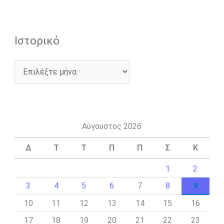
Ιστορικό
Αύγουστος 2026
Δ
Τ
Τ
Π
Π
Σ
Κ
1
2
3
4
5
6
7
8
9
10
11
12
13
14
15
16
17
18
19
20
21
22
23