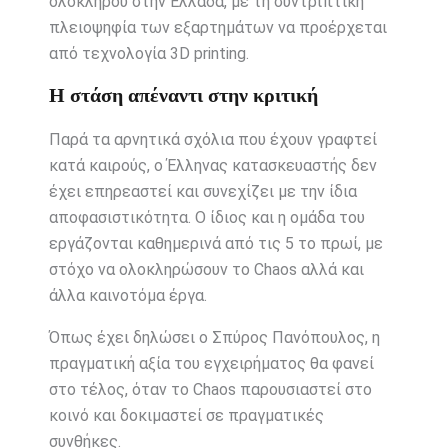
ολοκλήρου στην Ελλάδα, με τη συντριπτική
πλειοψηφία των εξαρτημάτων να προέρχεται
από τεχνολογία 3D printing.
Η στάση απέναντι στην κριτική
Παρά τα αρνητικά σχόλια που έχουν γραφτεί
κατά καιρούς, ο Έλληνας κατασκευαστής δεν
έχει επηρεαστεί και συνεχίζει με την ίδια
αποφασιστικότητα. Ο ίδιος και η ομάδα του
εργάζονται καθημερινά από τις 5 το πρωί, με
στόχο να ολοκληρώσουν το Chaos αλλά και
άλλα καινοτόμα έργα.
Όπως έχει δηλώσει ο Σπύρος Πανόπουλος, η
πραγματική αξία του εγχειρήματος θα φανεί
στο τέλος, όταν το Chaos παρουσιαστεί στο
κοινό και δοκιμαστεί σε πραγματικές
συνθήκες.