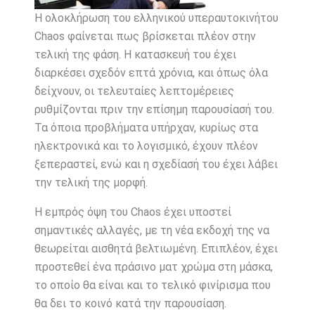
Η ολοκλήρωση του ελληνικού υπεραυτοκινήτου
Chaos φαίνεται πως βρίσκεται πλέον στην
τελική της φάση. Η κατασκευή του έχει
διαρκέσει σχεδόν επτά χρόνια, και όπως όλα
δείχνουν, οι τελευταίες λεπτομέρειες
ρυθμίζονται πριν την επίσημη παρουσίασή του.
Τα όποια προβλήματα υπήρχαν, κυρίως στα
ηλεκτρονικά και το λογισμικό, έχουν πλέον
ξεπεραστεί, ενώ και η σχεδίασή του έχει λάβει
την τελική της μορφή.
Η εμπρός όψη του Chaos έχει υποστεί
σημαντικές αλλαγές, με τη νέα εκδοχή της να
θεωρείται αισθητά βελτιωμένη. Επιπλέον, έχει
προστεθεί ένα πράσινο ματ χρώμα στη μάσκα,
το οποίο θα είναι και το τελικό φινίρισμα που
θα δει το κοινό κατά την παρουσίαση.