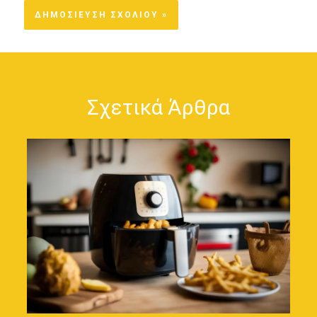
Σχετικά Άρθρα