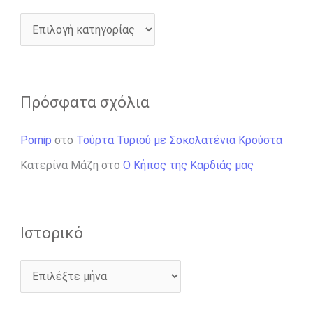
Πρόσφατα σχόλια
Pornip
στο
Τούρτα Τυριού με Σοκολατένια Κρούστα
Κατερίνα Μάζη
στο
Ο Κήπος της Καρδιάς μας
Ιστορικό