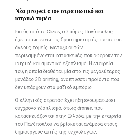
Νέα project στον στρατιωτικό και
ιατρικό τομέα
Εκτός από το Chaos, ο Σπύρος Πανόπουλος
έχει επεκτείνει τις δραστηριότητές του και σε
άλλους τομείς. Μεταξύ αυτών,
περιλαμβάνονται κατασκευές που αφορούν τον
ιατρικό και αμυντικό εξοπλισμό. Η εταιρεία
του, η οποία διαθέτει μία από τις μεγαλύτερες
μονάδες 3D printing, αναπτύσσει προϊόντα που
δεν υπάρχουν στο μαζικό εμπόριο.
Ο ελληνικός στρατός έχει ήδη ενσωματώσει
σύγχρονο εξοπλισμό, όπως drones, που
κατασκευάζονται στην Ελλάδα, με την εταιρεία
του Πανόπουλου να βρίσκεται ανάμεσα στους
δημιουργούς αυτής της τεχνολογίας.