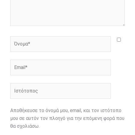
Όνομα*
Email*
Ιστότοπος
Αποθήκευσε το όνομά μου, email, και τον ιστότοπο
μου σε αυτόν τον πλοηγό για την επόμενη φορά που
θα σχολιάσω.