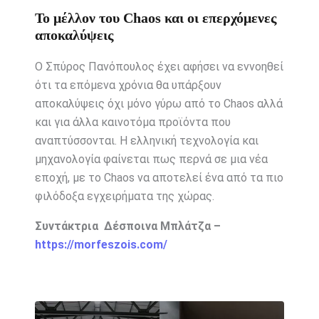
Το μέλλον του Chaos και οι επερχόμενες
αποκαλύψεις
Ο Σπύρος Πανόπουλος έχει αφήσει να εννοηθεί
ότι τα επόμενα χρόνια θα υπάρξουν
αποκαλύψεις όχι μόνο γύρω από το Chaos αλλά
και για άλλα καινοτόμα προϊόντα που
αναπτύσσονται. Η ελληνική τεχνολογία και
μηχανολογία φαίνεται πως περνά σε μια νέα
εποχή, με το Chaos να αποτελεί ένα από τα πιο
φιλόδοξα εγχειρήματα της χώρας.
Συντάκτρια Δέσποινα Μπλάτζα –
https://morfeszois.com/