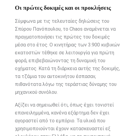
Οι πρώτες δοκιμές και οι προκλήσεις
Σύμφωνα με τις τελευταίες δηλώσεις του
Σπύρου Πανόπουλου, το Chaos αναμένεται να
πραγματοποιήσει τις πρώτες του δοκιμές
μέσα στο έτος. Ο κινητήρας των 3.900 κυβικών
εκατοστών τέθηκε σε λειτουργία για πρώτη
φορά, επιβεβαιώνοντας τη δυναμική του
οχήματος. Κατά τη διάρκεια αυτής της δοκιμής,
τα τζάμια του αυτοκινήτου έσπασαν,
πιθανότατα λόγω της τεράστιας δύναμης του
μηχανικού συνόλου.
Αξίζει να σημειωθεί ότι, όπως έχει τονιστεί
επανειλημμένα, κανένα εξάρτημα δεν έχει
αγοραστεί από το εμπόριο. Τα υλικά που
χρησιμοποιούνται έχουν κατασκευαστεί εξ