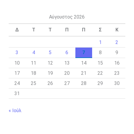
Αύγουστος 2026
Δ
Τ
Τ
Π
Π
Σ
Κ
1
2
3
4
5
6
7
8
9
10
11
12
13
14
15
16
17
18
19
20
21
22
23
24
25
26
27
28
29
30
31
« Ιούλ