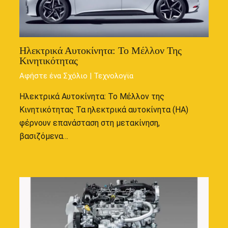
Ηλεκτρικά Αυτοκίνητα: Το Μέλλον Της
Κινητικότητας
Αφήστε ένα Σχόλιο
|
Τεχνολογϊα
Ηλεκτρικά Αυτοκίνητα: Το Μέλλον της
Κινητικότητας Τα ηλεκτρικά αυτοκίνητα (ΗΑ)
φέρνουν επανάσταση στη μετακίνηση,
βασιζόμενα…