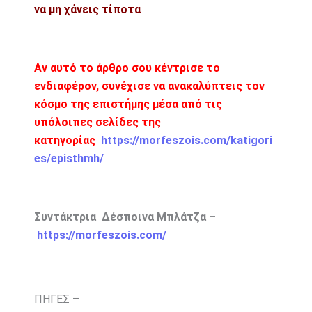
να μη χάνεις τίποτα
Αν αυτό το άρθρο σου κέντρισε το
ενδιαφέρον, συνέχισε να ανακαλύπτεις τον
κόσμο της επιστήμης μέσα από τις
υπόλοιπες σελίδες της
κατηγορίας
https://morfeszois.com/katigori
es/episthmh/
Συντάκτρια Δέσποινα Μπλάτζα –
https://morfeszois.com/
ΠΗΓΕΣ –