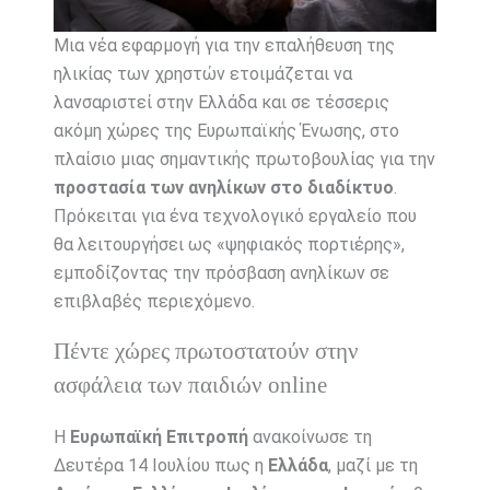
Μια νέα εφαρμογή για την επαλήθευση της
ηλικίας των χρηστών ετοιμάζεται να
λανσαριστεί στην Ελλάδα και σε τέσσερις
ακόμη χώρες της Ευρωπαϊκής Ένωσης, στο
πλαίσιο μιας σημαντικής πρωτοβουλίας για την
προστασία των ανηλίκων στο διαδίκτυο
.
Πρόκειται για ένα τεχνολογικό εργαλείο που
θα λειτουργήσει ως «ψηφιακός πορτιέρης»,
εμποδίζοντας την πρόσβαση ανηλίκων σε
επιβλαβές περιεχόμενο.
Πέντε χώρες πρωτοστατούν στην
ασφάλεια των παιδιών online
Η
Ευρωπαϊκή Επιτροπή
ανακοίνωσε τη
Δευτέρα 14 Ιουλίου πως η
Ελλάδα
, μαζί με τη