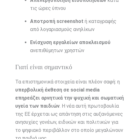
Απενεργοποίηση ειδοποιήσεων
κατά
τις ώρες ύπνου
Αποτροπή screenshot
ή καταγραφής
από λογαριασμούς ανηλίκων
Ενίσχυση εργαλείων αποκλεισμού
ανεπιθύμητων χρηστών
Γιατί είναι σημαντικό
Τα επιστημονικά στοιχεία είναι πλέον σαφή: η
υπερβολική έκθεση σε social media
επηρεάζει αρνητικά την ψυχική και σωματική
υγεία των παιδιών
. Η νέα αυτή πρωτοβουλία
της ΕΕ έρχεται ως απάντηση στις αυξανόμενες
ανησυχίες γονέων, ειδικών και πολιτικών για
το ψηφιακό περιβάλλον στο οποίο μεγαλώνουν
τα παιδιά μας.