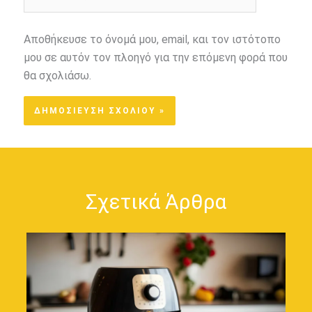
Αποθήκευσε το όνομά μου, email, και τον ιστότοπο
μου σε αυτόν τον πλοηγό για την επόμενη φορά που
θα σχολιάσω.
Σχετικά Άρθρα