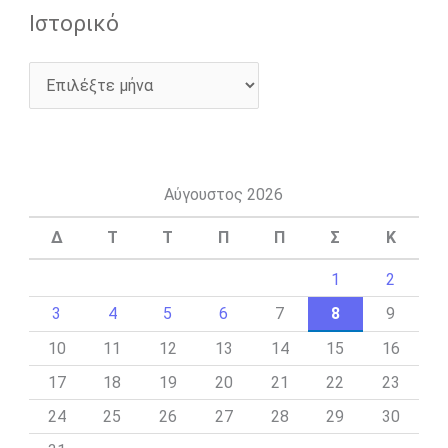
Ιστορικό
Αύγουστος 2026
Δ
Τ
Τ
Π
Π
Σ
Κ
1
2
3
4
5
6
7
8
9
10
11
12
13
14
15
16
17
18
19
20
21
22
23
24
25
26
27
28
29
30