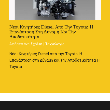
Νέοι Κινητήρες Diesel Από Την Toyota: Η
Επανάσταση Στη Δύναμη Και Την
Αποδοτικότητα
Αφήστε ένα Σχόλιο
|
Τεχνολογϊα
Νέοι Κινητήρες Diesel από την Toyota: Η
Επανάσταση στη Δύναμη και την Αποδοτικότητα Η
Toyota…