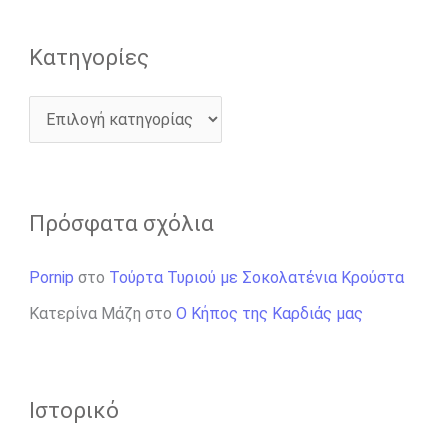
Kατηγορίες
Πρόσφατα σχόλια
Pornip
στο
Τούρτα Τυριού με Σοκολατένια Κρούστα
Κατερίνα Μάζη
στο
Ο Κήπος της Καρδιάς μας
Ιστορικό