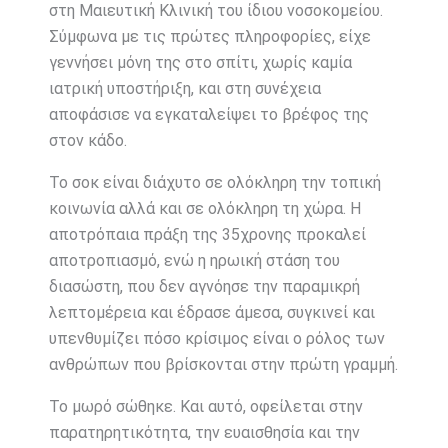
στη Μαιευτική Κλινική του ίδιου νοσοκομείου.
Σύμφωνα με τις πρώτες πληροφορίες, είχε
γεννήσει μόνη της στο σπίτι, χωρίς καμία
ιατρική υποστήριξη, και στη συνέχεια
αποφάσισε να εγκαταλείψει το βρέφος της
στον κάδο.
Το σοκ είναι διάχυτο σε ολόκληρη την τοπική
κοινωνία αλλά και σε ολόκληρη τη χώρα. Η
αποτρόπαια πράξη της 35χρονης προκαλεί
αποτροπιασμό, ενώ η ηρωική στάση του
διασώστη, που δεν αγνόησε την παραμικρή
λεπτομέρεια και έδρασε άμεσα, συγκινεί και
υπενθυμίζει πόσο κρίσιμος είναι ο ρόλος των
ανθρώπων που βρίσκονται στην πρώτη γραμμή.
Το μωρό σώθηκε. Και αυτό, οφείλεται στην
παρατηρητικότητα, την ευαισθησία και την