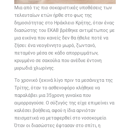
Μια από τις πιο σοκαριστικές υποθέσεις των
τελευταίων ετών ήρθε στο φως της
δημοσιότητας στο Ηράκλειο Κρήτης, όταν ένας
διασώστης του ΕΚΑΒ βρέθηκε αντιμέτωπος με
μια εικόνα που κανείς δεν θα ήθελε ποτέ να
ζήσει: ένα νεογέννητο μωρό, ζωντανό,
πεταμένο μέσα σε κάδο απορριμμάτων,
κρυμμένο σε σακούλα που ανέδυε έντονη
μυρωδιά χλωρίνης.
Το χρονικό ξεκινά λίγο πριν τα μεσάνυχτα της
Τρίτης, όταν το ασθενοφόρο κλήθηκε να
παραλάβει μια 35χρονη γυναίκα που
αιμορραγούσε. Ο σύζυγός της είχε επιμείνει να
καλέσει βοήθεια, αφού η ίδια αρνιόταν
πεισματικά να μεταφερθεί στο νοσοκομείο.
Όταν οι διασώστες έφτασαν στο σπίτι, η