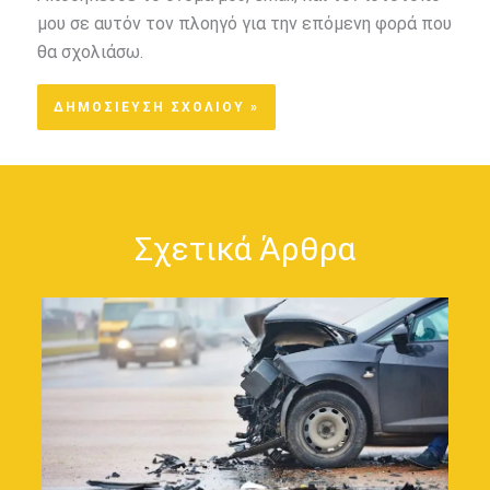
μου σε αυτόν τον πλοηγό για την επόμενη φορά που
θα σχολιάσω.
Σχετικά Άρθρα