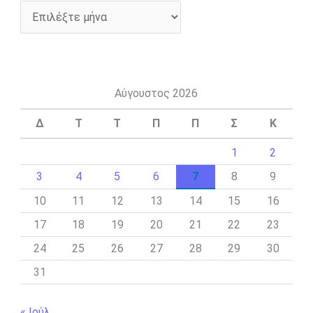
Αύγουστος 2026
Δ
Τ
Τ
Π
Π
Σ
Κ
1
2
3
4
5
6
7
8
9
10
11
12
13
14
15
16
17
18
19
20
21
22
23
24
25
26
27
28
29
30
31
« Ιούλ