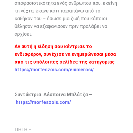
αποφασιστικότητα ενός ανθρώπου που, εκείνη
τη νύχτα, έκανε κάτι παραπάνω από το
καθήκον του – έσωσε μια ζωή που κάποιοι
θέλησαν να εξαφανίσουν πριν προλάβει να
αρχίσει.
Αν αυτή η είδηση σου κέντρισε το
ενδιαφέρον, συνέχισε να ενημερώνεσαι μέσα
από τις υπόλοιπες σελίδες της κατηγορίας
https://morfeszois.com/enimerosi/
Συντάκτρια Δέσποινα Μπλάτζα –
https://morfeszois.com/
ΠΗΓΗ –