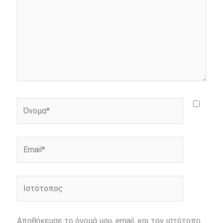
Όνομα*
Email*
Ιστότοπος
Αποθήκευσε το όνομά μου, email, και τον ιστότοπο