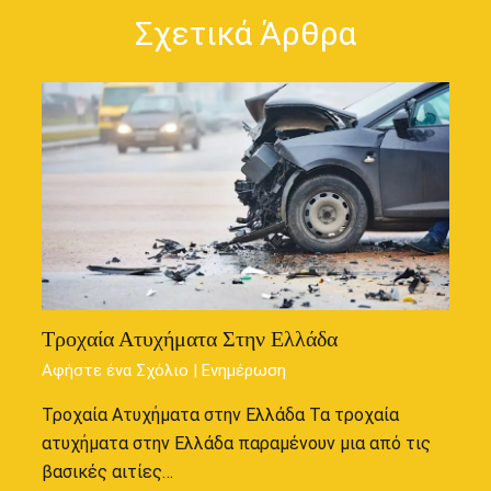
Σχετικά Άρθρα
Τροχαία Ατυχήματα Στην Ελλάδα
Αφήστε ένα Σχόλιο
|
Ενημέρωση
Τροχαία Ατυχήματα στην Ελλάδα Τα τροχαία
ατυχήματα στην Ελλάδα παραμένουν μια από τις
βασικές αιτίες…