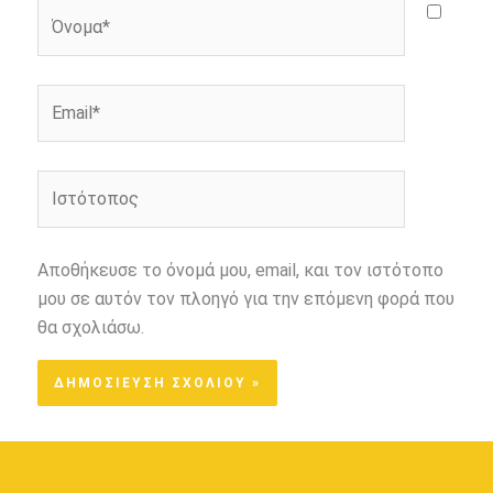
Όνομα*
Email*
Ιστότοπος
Αποθήκευσε το όνομά μου, email, και τον ιστότοπο
μου σε αυτόν τον πλοηγό για την επόμενη φορά που
θα σχολιάσω.