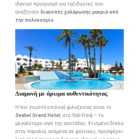
ιδανικό προορισμό για ταξιδιώτες που
αναζητούν
διακοπές χαλάρωσης μακριά από
την πολυκοσμία
.
Διαμονή με άρωμα αυθεντικότητας
Η πιο γνωστή επιλογή φιλοξενίας είναι το
Seabel Grand Hotel
, στο Sidi-Fredj – το
μεγαλύτερο νησί της συστάδας. Χτισμένο δίπλα
στην παραλία, ανάμεσα σε φοίνικες, προσφέρει