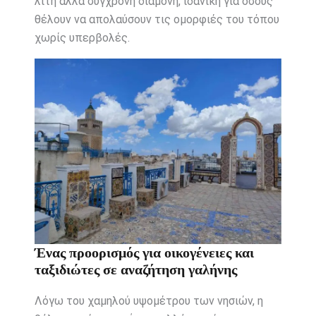
λιτή αλλά σύγχρονη διαμονή, ιδανική για όσους
θέλουν να απολαύσουν τις ομορφιές του τόπου
χωρίς υπερβολές.
Ένας προορισμός για οικογένειες και
ταξιδιώτες σε αναζήτηση γαλήνης
Λόγω του χαμηλού υψομέτρου των νησιών, η