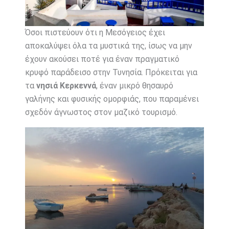
Όσοι πιστεύουν ότι η Μεσόγειος έχει
αποκαλύψει όλα τα μυστικά της, ίσως να μην
έχουν ακούσει ποτέ για έναν πραγματικό
κρυφό παράδεισο στην Τυνησία. Πρόκειται για
τα
νησιά Κερκεννά
, έναν μικρό θησαυρό
γαλήνης και φυσικής ομορφιάς, που παραμένει
σχεδόν άγνωστος στον μαζικό τουρισμό.