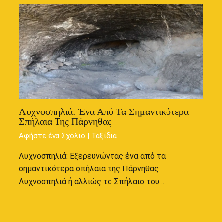
Λυχνοσπηλιά: Ένα Από Τα Σημαντικότερα
Σπήλαια Της Πάρνηθας
Αφήστε ένα Σχόλιο
|
Ταξίδια
Λυχνοσπηλιά: Εξερευνώντας ένα από τα
σημαντικότερα σπήλαια της Πάρνηθας
Λυχνοσπηλιά ή αλλιώς το Σπήλαιο του…