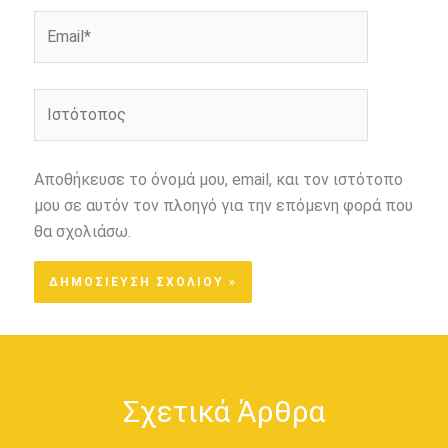
Email*
Ιστότοπος
Αποθήκευσε το όνομά μου, email, και τον ιστότοπο
μου σε αυτόν τον πλοηγό για την επόμενη φορά που
θα σχολιάσω.
Σχετικά Άρθρα