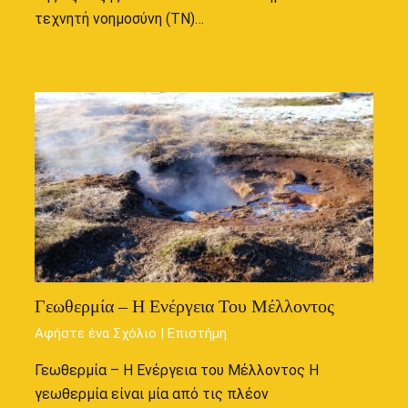
τεχνητή νοημοσύνη (ΤΝ)…
Γεωθερμία – Η Ενέργεια Του Μέλλοντος
Αφήστε ένα Σχόλιο
|
Επιστήμη
Γεωθερμία – Η Ενέργεια του Μέλλοντος Η
γεωθερμία είναι μία από τις πλέον