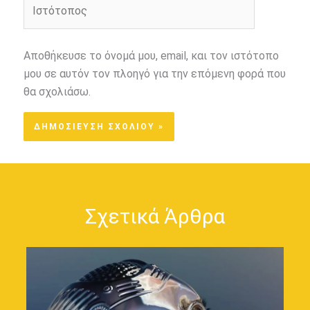
Ιστότοπος
Αποθήκευσε το όνομά μου, email, και τον ιστότοπο
μου σε αυτόν τον πλοηγό για την επόμενη φορά που
θα σχολιάσω.
Σχετικά Άρθρα