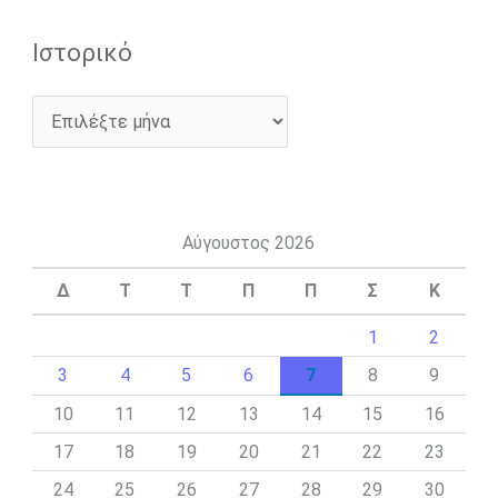
Ιστορικό
Αύγουστος 2026
Δ
Τ
Τ
Π
Π
Σ
Κ
1
2
3
4
5
6
7
8
9
10
11
12
13
14
15
16
17
18
19
20
21
22
23
24
25
26
27
28
29
30