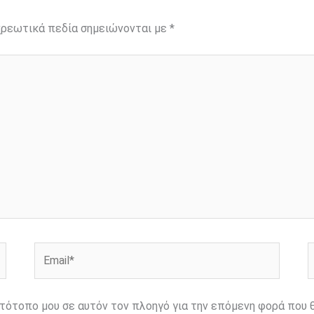
ρεωτικά πεδία σημειώνονται με
*
Email*
Ι
ιστότοπο μου σε αυτόν τον πλοηγό για την επόμενη φορά που 