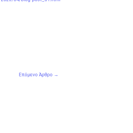
Επόμενο Άρθρο
→