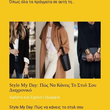
Όπως όλα τα πράγματα σε αυτή τη…
Style My Day: Πώς Να Κάνεις Το Στυλ Σου
Διαχρονικό
Αφήστε ένα Σχόλιο
|
Ομορφιά
Style My Day: Πώς να κάνεις το στυλ σου