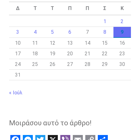
Δ
Τ
Τ
Π
Π
Σ
Κ
1
2
3
4
5
6
7
8
9
10
11
12
13
14
15
16
17
18
19
20
21
22
23
24
25
26
27
28
29
30
31
« Ιούλ
Μοιράσου αυτό το άρθρο!