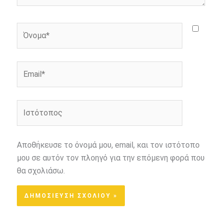
Όνομα*
Email*
Ιστότοπος
Αποθήκευσε το όνομά μου, email, και τον ιστότοπο
μου σε αυτόν τον πλοηγό για την επόμενη φορά που
θα σχολιάσω.