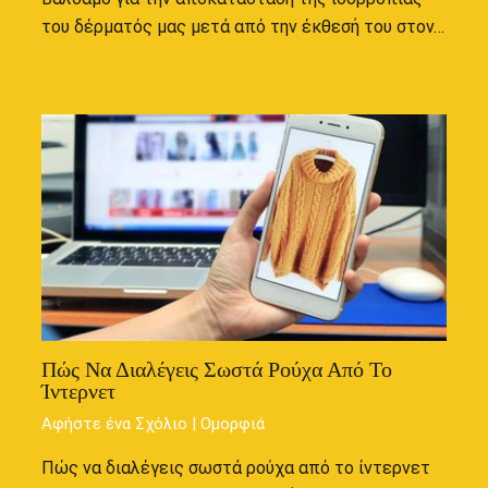
του δέρματός μας μετά από την έκθεσή του στον…
Πώς Να Διαλέγεις Σωστά Ρούχα Από Το
Ίντερνετ
Αφήστε ένα Σχόλιο
|
Ομορφιά
Πώς να διαλέγεις σωστά ρούχα από το ίντερνετ