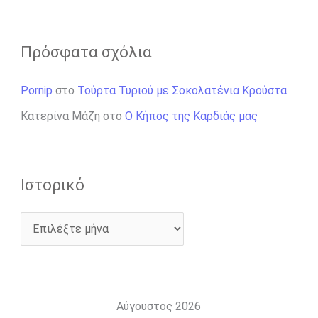
Πρόσφατα σχόλια
Pornip
στο
Τούρτα Τυριού με Σοκολατένια Κρούστα
Κατερίνα Μάζη
στο
Ο Κήπος της Καρδιάς μας
Ιστορικό
Αύγουστος 2026