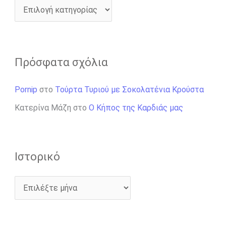
Πρόσφατα σχόλια
Pornip
στο
Τούρτα Τυριού με Σοκολατένια Κρούστα
Κατερίνα Μάζη
στο
Ο Κήπος της Καρδιάς μας
Ιστορικό