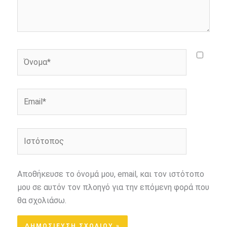
Όνομα*
Email*
Ιστότοπος
Αποθήκευσε το όνομά μου, email, και τον ιστότοπο
μου σε αυτόν τον πλοηγό για την επόμενη φορά που
θα σχολιάσω.