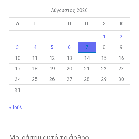
Αύγουστος 2026
Δ
Τ
Τ
Π
Π
Σ
Κ
1
2
3
4
5
6
7
8
9
10
11
12
13
14
15
16
17
18
19
20
21
22
23
24
25
26
27
28
29
30
31
« Ιούλ
Μοιράσου αυτό το άρθρο!