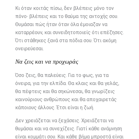
Κι όταν κοιτάς πίσω, δεν βλέπεις μόνο τον
πόνο∙ βλέπεις και το θαύμα της αντοχής σου.
Θυμάσαι πώς ήταν όταν όλα έμοιαζαν να
καταρρέουν, και συνειδητοποιείς ότι επέζησες.
Ότι στάθηκες ξανά στα πόδια σου. Ότι ακόμη
ονειρεύεσαι.
Να ζεις και να προχωράς
Όσο ζεις, θα παλεύεις. Για το φως, για τα
όνειρα, για την ελπίδα. Θα κλαις και θα γελάς,
θα πέφτεις και θα σηκώνεσαι, θα γνωρίζεις
καινούριους ανθρώπους και θα αποχαιρετάς
κάποιους άλλους. Έτσι είναι η ζωή.
Δεν χρειάζεται να ξεχάσεις. Χρειάζεται να
θυμάσαι και να συνεχίζεις. Γιατί κάθε ανάμνηση
είναι κομμάτι σου. Και κάθε βήμα μπροστά είναι