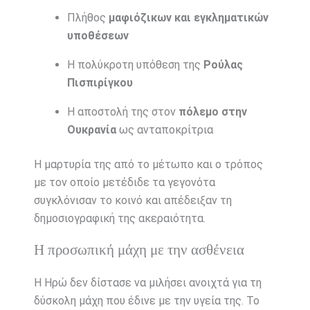
Πλήθος
μαφιόζικων και εγκληματικών
υποθέσεων
Η πολύκροτη υπόθεση της
Ρούλας
Πισπιρίγκου
Η αποστολή της στον
πόλεμο στην
Ουκρανία
ως ανταποκρίτρια
Η μαρτυρία της από το μέτωπο και ο τρόπος
με τον οποίο μετέδιδε τα γεγονότα
συγκλόνισαν το κοινό και απέδειξαν τη
δημοσιογραφική της ακεραιότητα.
Η προσωπική μάχη με την ασθένεια
Η Ηρώ δεν δίστασε να μιλήσει ανοιχτά για τη
δύσκολη μάχη που έδινε με την υγεία της. Το