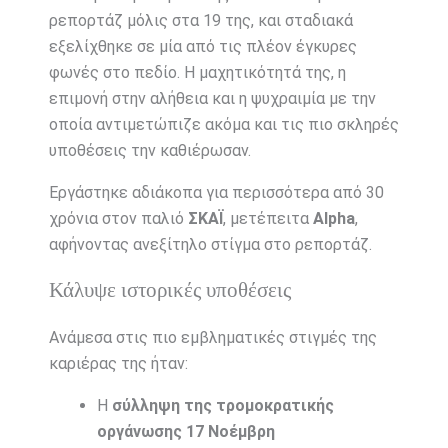
ρεπορτάζ μόλις στα 19 της, και σταδιακά
εξελίχθηκε σε μία από τις πλέον έγκυρες
φωνές στο πεδίο. Η μαχητικότητά της, η
επιμονή στην αλήθεια και η ψυχραιμία με την
οποία αντιμετώπιζε ακόμα και τις πιο σκληρές
υποθέσεις την καθιέρωσαν.
Εργάστηκε αδιάκοπα για περισσότερα από 30
χρόνια στον παλιό
ΣΚΑΪ
, μετέπειτα
Alpha
,
αφήνοντας ανεξίτηλο στίγμα στο ρεπορτάζ.
Κάλυψε ιστορικές υποθέσεις
Ανάμεσα στις πιο εμβληματικές στιγμές της
καριέρας της ήταν:
Η
σύλληψη της τρομοκρατικής
οργάνωσης 17 Νοέμβρη