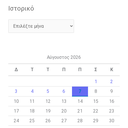
Ιστορικό
Αύγουστος 2026
Δ
Τ
Τ
Π
Π
Σ
Κ
1
2
3
4
5
6
7
8
9
10
11
12
13
14
15
16
17
18
19
20
21
22
23
24
25
26
27
28
29
30