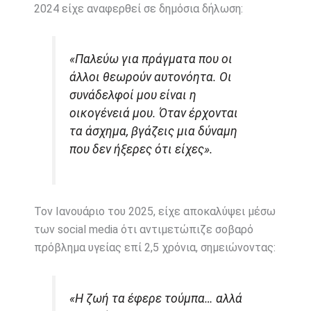
2024 είχε αναφερθεί σε δημόσια δήλωση:
«Παλεύω για πράγματα που οι
άλλοι θεωρούν αυτονόητα. Οι
συνάδελφοί μου είναι η
οικογένειά μου. Όταν έρχονται
τα άσχημα, βγάζεις μια δύναμη
που δεν ήξερες ότι είχες».
Τον Ιανουάριο του 2025, είχε αποκαλύψει μέσω
των social media ότι αντιμετώπιζε σοβαρό
πρόβλημα υγείας επί 2,5 χρόνια, σημειώνοντας:
«Η ζωή τα έφερε τούμπα… αλλά