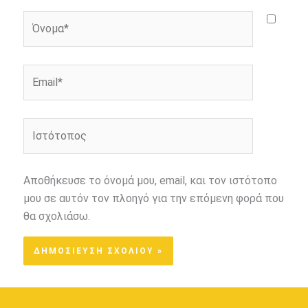
Όνομα*
Email*
Ιστότοπος
Αποθήκευσε το όνομά μου, email, και τον ιστότοπο
μου σε αυτόν τον πλοηγό για την επόμενη φορά που
θα σχολιάσω.