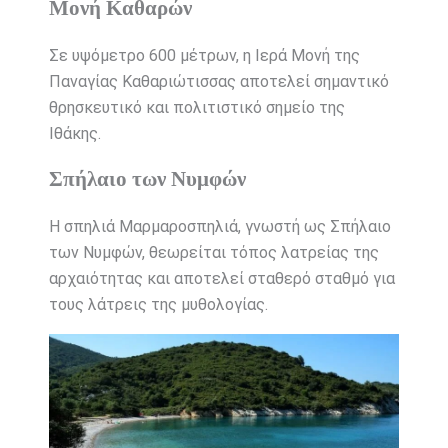
Μονή Καθαρών
Σε υψόμετρο 600 μέτρων, η Ιερά Μονή της
Παναγίας Καθαριώτισσας αποτελεί σημαντικό
θρησκευτικό και πολιτιστικό σημείο της
Ιθάκης.
Σπήλαιο των Νυμφών
Η σπηλιά Μαρμαροσπηλιά, γνωστή ως Σπήλαιο
των Νυμφών, θεωρείται τόπος λατρείας της
αρχαιότητας και αποτελεί σταθερό σταθμό για
τους λάτρεις της μυθολογίας.