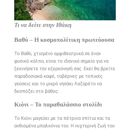
Τι να δείτε στην Ιθάκη
Βαθύ – Η κοσμοπολίτικη πρωτεύουσα
Το Βαθύ, χτισμένο αμφιθεατρικά σε έναν
φυσικό κόλπο, είναι το ιδανικό σημείο για να
ξεκινήσετε την εξερεύνησή σας. Εκεί θα βρείτε
παραδοσιακά καφέ, ταβέρνες με τοπικές
γεύσεις και το μικρό νησάκι Λαζαρέτο να
δεσπόζει στο βάθος.
Κιόνι – Το παραθαλάσσιο στολίδι
Το Κιόνι μαγεύει με τα πέτρινα σπίτια και τα
ανθισμένα μπαλκόνια του. Η νυχτερινή ζωή του