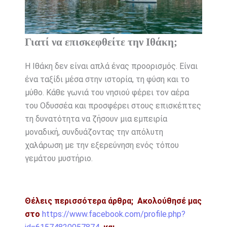
Γιατί να επισκεφθείτε την Ιθάκη;
Η Ιθάκη δεν είναι απλά ένας προορισμός. Είναι
ένα ταξίδι μέσα στην ιστορία, τη φύση και το
μύθο. Κάθε γωνιά του νησιού φέρει τον αέρα
του Οδυσσέα και προσφέρει στους επισκέπτες
τη δυνατότητα να ζήσουν μια εμπειρία
μοναδική, συνδυάζοντας την απόλυτη
χαλάρωση με την εξερεύνηση ενός τόπου
γεμάτου μυστήριο.
Θέλεις περισσότερα άρθρα;
Ακολούθησέ μας
στο
https://www.facebook.com/profile.php?