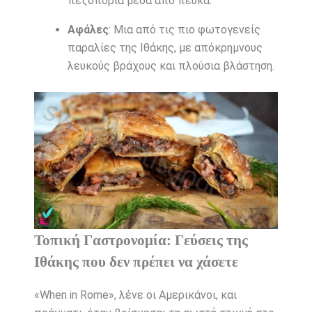
πεζοπορία μέσα από πεύκα.
Αφάλες
: Μια από τις πιο φωτογενείς
παραλίες της Ιθάκης, με απόκρημνους
λευκούς βράχους και πλούσια βλάστηση.
Τοπική Γαστρονομία: Γεύσεις της
Ιθάκης που δεν πρέπει να χάσετε
«When in Rome», λένε οι Αμερικάνοι, και