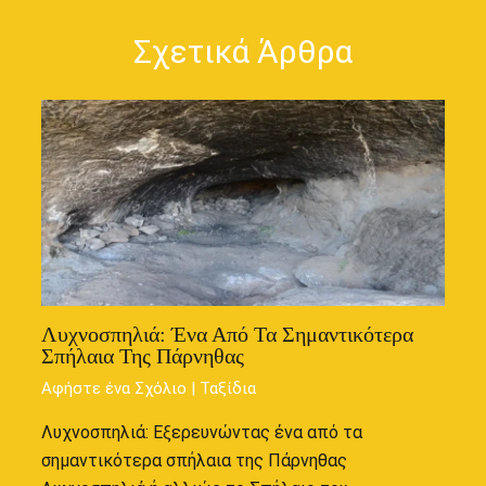
Σχετικά Άρθρα
Λυχνοσπηλιά: Ένα Από Τα Σημαντικότερα
Σπήλαια Της Πάρνηθας
Αφήστε ένα Σχόλιο
|
Ταξίδια
Λυχνοσπηλιά: Εξερευνώντας ένα από τα
σημαντικότερα σπήλαια της Πάρνηθας