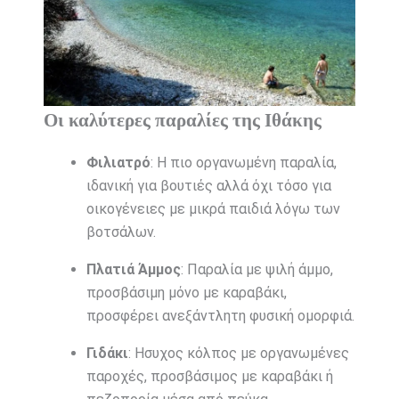
Οι καλύτερες παραλίες της Ιθάκης
Φιλιατρό
: Η πιο οργανωμένη παραλία,
ιδανική για βουτιές αλλά όχι τόσο για
οικογένειες με μικρά παιδιά λόγω των
βοτσάλων.
Πλατιά Άμμος
: Παραλία με ψιλή άμμο,
προσβάσιμη μόνο με καραβάκι,
προσφέρει ανεξάντλητη φυσική ομορφιά.
Γιδάκι
: Ησυχος κόλπος με οργανωμένες
παροχές, προσβάσιμος με καραβάκι ή