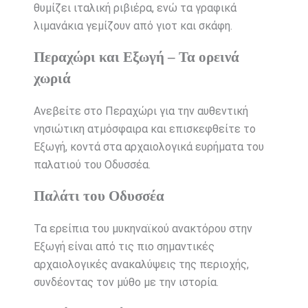
θυμίζει ιταλική ριβιέρα, ενώ τα γραφικά
λιμανάκια γεμίζουν από γιοτ και σκάφη.
Περαχώρι και Εξωγή – Τα ορεινά
χωριά
Ανεβείτε στο Περαχώρι για την αυθεντική
νησιώτικη ατμόσφαιρα και επισκεφθείτε το
Εξωγή, κοντά στα αρχαιολογικά ευρήματα του
παλατιού του Οδυσσέα.
Παλάτι του Οδυσσέα
Τα ερείπια του μυκηναϊκού ανακτόρου στην
Εξωγή είναι από τις πιο σημαντικές
αρχαιολογικές ανακαλύψεις της περιοχής,
συνδέοντας τον μύθο με την ιστορία.