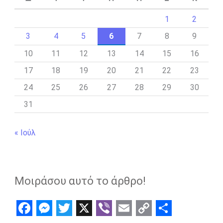
1
2
3
4
5
6
7
8
9
10
11
12
13
14
15
16
17
18
19
20
21
22
23
24
25
26
27
28
29
30
31
« Ιούλ
Μοιράσου αυτό το άρθρο!