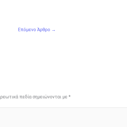
Επόμενο Άρθρο
→
ρεωτικά πεδία σημειώνονται με
*