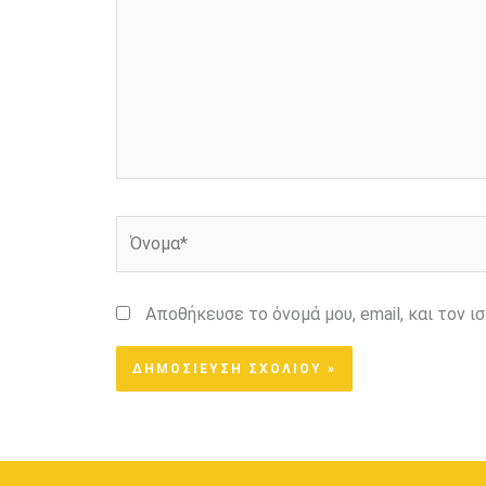
Όνομα*
Αποθήκευσε το όνομά μου, email, και τον 