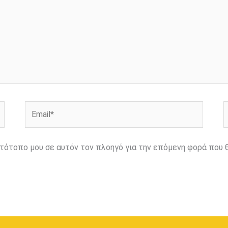
Email*
Ι
ιστότοπο μου σε αυτόν τον πλοηγό για την επόμενη φορά που 