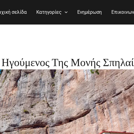
ρχική σελίδα
Κατηγορίες
Ενημέρωση
Επικοινων
 Ηγούμενος Της Μονής Σπηλα