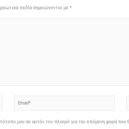
ρεωτικά πεδία σημειώνονται με
*
Email*
Ι
ιστότοπο μου σε αυτόν τον πλοηγό για την επόμενη φορά που 