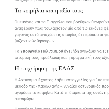
Τα κειμήλια και η αξία τους
Οι εικόνες και τα Ευαγγέλια που βρέθηκαν θεωρούντ
αναφέρουν πως τουλάχιστον μία από τις εικόνες φέ
γεγονός αυτό ενισχύει τις υποψίες ότι πρόκειται 
βυζαντινών θησαυρών.
Το
Υπουργείο Πολιτισμού
έχει ήδη αναλάβει να εξε
ιστορική τους προέλευση και η πραγματική τους αξία
Η επιχείρηση της ΕΛΑΣ
Η Αστυνομία, έχοντας λάβει καταγγελίες για ύποπτε
μέθοδο της «παραλλαγής», γυναίκα αστυνομικός πρ
αγοράσει τα κειμήλια. Κατά τη διάρκεια της συνάντη
αυτοφώρω.