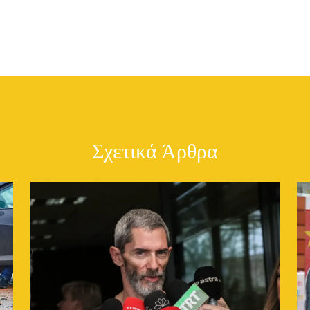
Σχετικά Άρθρα