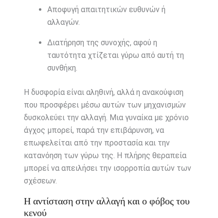
Αποφυγή απαιτητικών ευθυνών ή
αλλαγών.
Διατήρηση της συνοχής, αφού η
ταυτότητα χτίζεται γύρω από αυτή τη
συνθήκη.
Η δυσφορία είναι αληθινή, αλλά η ανακούφιση
που προσφέρει μέσω αυτών των μηχανισμών
δυσκολεύει την αλλαγή. Μια γυναίκα με χρόνιο
άγχος μπορεί, παρά την επιβάρυνση, να
επωφελείται από την προστασία και την
κατανόηση των γύρω της. Η πλήρης θεραπεία
μπορεί να απειλήσει την ισορροπία αυτών των
σχέσεων.
Η αντίσταση στην αλλαγή και ο φόβος του
κενού