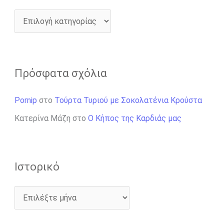
Πρόσφατα σχόλια
Pornip
στο
Τούρτα Τυριού με Σοκολατένια Κρούστα
Κατερίνα Μάζη
στο
Ο Κήπος της Καρδιάς μας
Ιστορικό