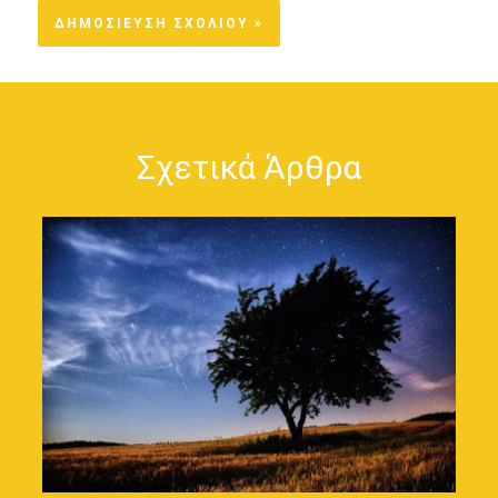
Σχετικά Άρθρα