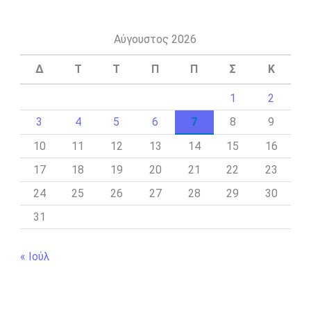
Αύγουστος 2026
Δ
Τ
Τ
Π
Π
Σ
Κ
1
2
3
4
5
6
7
8
9
10
11
12
13
14
15
16
17
18
19
20
21
22
23
24
25
26
27
28
29
30
31
« Ιούλ