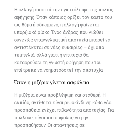
Η αλλαγή απαιτεί την εγκατάλειψη της παλιάς
αφήγησης. Όταν κάποιος ορίζει τον εαυτό του
ως θύμα ή αδικημένο, η αλλαγή φαίνεται
υπαρξιακό ρίσκο. Ένας άνδρας που νιώθει
συνεχώς επαγγελματική αποτυχία μπορεί να
αντιστέκεται σε νέες ευκαιρίες – όχι από
τεμπελιά, αλλά γιατί η επιτυχία θα
καταρρεύσει τη γνωστή αφήγηση που του
επέτρεπε να νοηματοδοτεί την αποτυχία.
Όταν η μιζέρια γίνεται ασφάλεια
Η μιζέρια είναι προβλέψιμη και σταθερή. Η
ελπίδα, αντίθετα, είναι ριψοκίνδυνη: κάθε νέα
προσπάθεια ενέχει πιθανότητα αποτυχίας. Για
πολλούς, είναι πιο ασφαλές να μην
προσπαθήσουν. Οι απαντήσεις σε