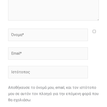
Όνομα*
Email*
Ιστότοπος
Αποθήκευσε το όνομά μου, email, και τον ιστότοπο
μου σε αυτόν τον πλοηγό για την επόμενη φορά που
θα σχολιάσω.