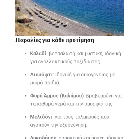
Παραλίες για κάθε προτίμηση
Καλαδί
: βοτσαλωτή και μυστική, ιδανική
για εναλλακτικούς ταξιδιώτες.
Διακόφτι
: ιδανική για οικογένειες με
μικρά παιδιά.
Φυρή Άμμος (Καλάμου)
: βραβευμένη για
τα καθαρά νερά και την ομορφιά της.
Μελιδόνι
: για τους τολμηρούς που
αγαπούν την εξερεύνηση.
Λυκοδήμου
: ρομαντική και ήσυχη, ιδανική