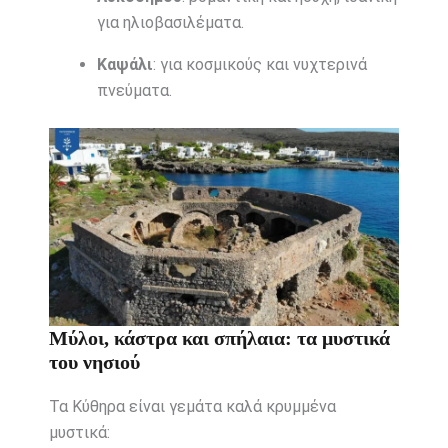
για ηλιοβασιλέματα.
Καψάλι
: για κοσμικούς και νυχτερινά
πνεύματα.
Μύλοι, κάστρα και σπήλαια: τα μυστικά
του νησιού
Τα Κύθηρα είναι γεμάτα καλά κρυμμένα
μυστικά: