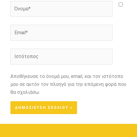
Όνομα*
Email*
Ιστότοπος
Αποθήκευσε το όνομά μου, email, και τον ιστότοπο
μου σε αυτόν τον πλοηγό για την επόμενη φορά που
θα σχολιάσω.