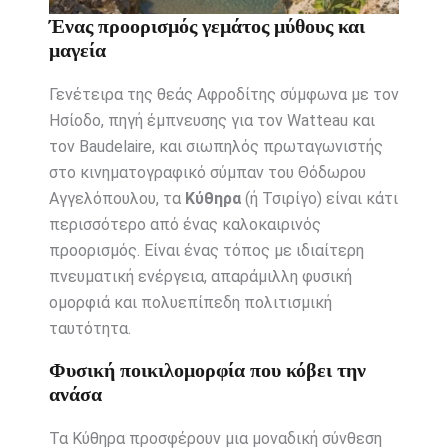
Ένας προορισμός γεμάτος μύθους και
μαγεία
Γενέτειρα της θεάς Αφροδίτης σύμφωνα με τον
Ησίοδο, πηγή έμπνευσης για τον Watteau και
τον Baudelaire, και σιωπηλός πρωταγωνιστής
στο κινηματογραφικό σύμπαν του Θόδωρου
Αγγελόπουλου, τα
Κύθηρα
(ή Τσιρίγο) είναι κάτι
περισσότερο από ένας καλοκαιρινός
προορισμός. Είναι ένας τόπος με ιδιαίτερη
πνευματική ενέργεια, απαράμιλλη φυσική
ομορφιά και πολυεπίπεδη πολιτισμική
ταυτότητα.
Φυσική ποικιλομορφία που κόβει την
ανάσα
Τα Κύθηρα προσφέρουν μια μοναδική σύνθεση