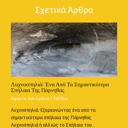
Σχετικά Άρθρα
Λυχνοσπηλιά: Ένα Από Τα Σημαντικότερα
Σπήλαια Της Πάρνηθας
Αφήστε ένα Σχόλιο
|
Ταξίδια
Λυχνοσπηλιά: Εξερευνώντας ένα από τα
σημαντικότερα σπήλαια της Πάρνηθας
Λυχνοσπηλιά ή αλλιώς το Σπήλαιο του…