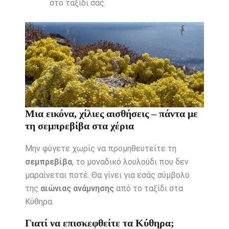
στο ταξίδι σας.
Μια εικόνα, χίλιες αισθήσεις – πάντα με
τη σεμπρεβίβα στα χέρια
Μην φύγετε χωρίς να προμηθευτείτε τη
σεμπρεβίβα
, το μοναδικό λουλούδι που δεν
μαραίνεται ποτέ. Θα γίνει για εσάς σύμβολο
της
αιώνιας ανάμνησης
από το ταξίδι στα
Κύθηρα.
Γιατί να επισκεφθείτε τα Κύθηρα;