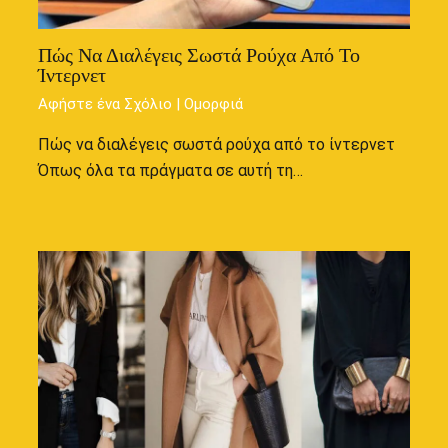
Πώς Να Διαλέγεις Σωστά Ρούχα Από Το
Ίντερνετ
Αφήστε ένα Σχόλιο
|
Ομορφιά
Πώς να διαλέγεις σωστά ρούχα από το ίντερνετ
Όπως όλα τα πράγματα σε αυτή τη…