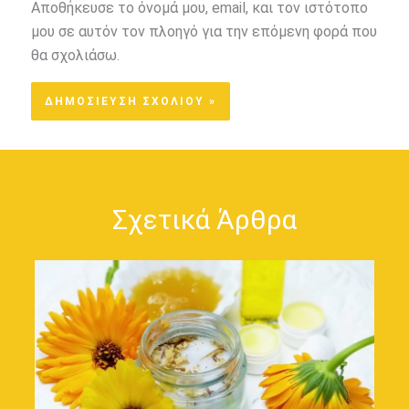
Αποθήκευσε το όνομά μου, email, και τον ιστότοπο
μου σε αυτόν τον πλοηγό για την επόμενη φορά που
θα σχολιάσω.
Σχετικά Άρθρα