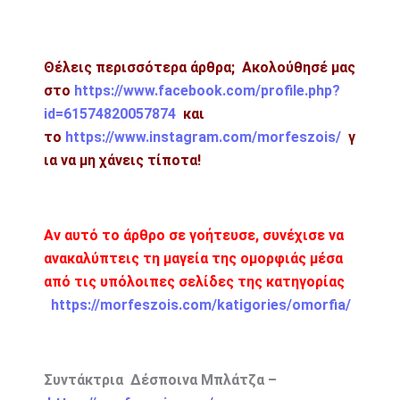
Θέλεις περισσότερα άρθρα; Ακολούθησέ μας
στο
https://www.facebook.com/profile.php?
id=61574820057874
και
το
https://www.instagram.com/morfeszois/
γ
ια να μη χάνεις τίποτα!
Αν αυτό το άρθρο σε γοήτευσε, συνέχισε να
ανακαλύπτεις τη μαγεία της ομορφιάς μέσα
από τις υπόλοιπες σελίδες της κατηγορίας
https://morfeszois.com/katigories/omorfia/
Συντάκτρια Δέσποινα Μπλάτζα –