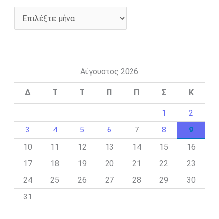
Αύγουστος 2026
Δ
Τ
Τ
Π
Π
Σ
Κ
1
2
3
4
5
6
7
8
9
10
11
12
13
14
15
16
17
18
19
20
21
22
23
24
25
26
27
28
29
30
31