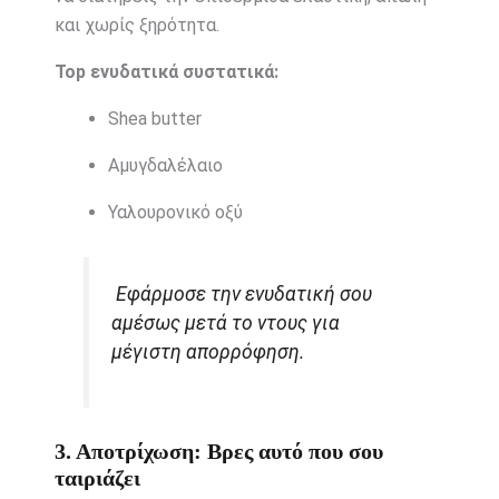
και χωρίς ξηρότητα.
Top ενυδατικά συστατικά:
Shea butter
Αμυγδαλέλαιο
Υαλουρονικό οξύ
Εφάρμοσε την ενυδατική σου
αμέσως μετά το ντους για
μέγιστη απορρόφηση.
3. Αποτρίχωση: Βρες αυτό που σου
ταιριάζει