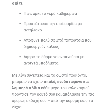
σπίτι
.
Πίνε αρκετό νερό καθημερινά
Προστάτευσε την επιδερμίδα με
αντηλιακό
Απόφυγε πολύ σφιχτά παπούτσια που
δημιουργούν κάλους
Άφησε το δέρμα να αναπνεύσει με
ανοιχτά υποδήματα
Με λίγη συνέπεια και τα σωστά προϊόντα,
μπορείς να έχεις
απαλά, ενυδατωμένα και
λαμπερά πόδια
κάθε μέρα του καλοκαιριού.
Φρόντισε τον εαυτό σου και απόλαυσε την πιο
όμορφη εκδοχή σου – από την κορυφή έως τα
νύχια!