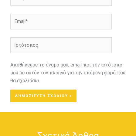
Email*
Ιστότοπος
Αποθήκευσε το όνομά μου, email, και τον ιστότοπο
μου σε αυτόν τον πλοηγό για την επόμενη φορά που
θα σχολιάσω.
Σχετικά Άρθρα