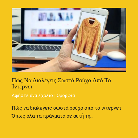
Πώς Να Διαλέγεις Σωστά Ρούχα Από Το
Ίντερνετ
Αφήστε ένα Σχόλιο
|
Ομορφιά
Πώς να διαλέγεις σωστά ρούχα από το ίντερνετ
Όπως όλα τα πράγματα σε αυτή τη…