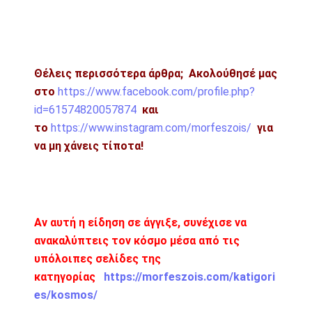
Θέλεις περισσότερα άρθρα; Ακολούθησέ μας
στο
https://www.facebook.com/profile.php?
id=61574820057874
και
το
https://www.instagram.com/morfeszois/
για
να μη χάνεις τίποτα!
Αν αυτή η είδηση σε άγγιξε, συνέχισε να
ανακαλύπτεις τον κόσμο μέσα από τις
υπόλοιπες σελίδες της
κατηγορίας
https://morfeszois.com/katigori
es/kosmos/