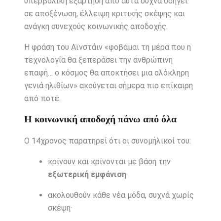
υπερβολική εξάρτηση από αυτά συχνά οδηγεί
σε αποξένωση, έλλειψη κριτικής σκέψης και
ανάγκη συνεχούς κοινωνικής αποδοχής.
Η φράση του Αϊνστάιν «φοβάμαι τη μέρα που η
τεχνολογία θα ξεπεράσει την ανθρώπινη
επαφή… ο κόσμος θα αποκτήσει μια ολόκληρη
γενιά ηλιθίων» ακούγεται σήμερα πιο επίκαιρη
από ποτέ.
Η κοινωνική αποδοχή πάνω από όλα
Ο 14χρονος παρατηρεί ότι οι συνομήλικοί του:
κρίνουν και κρίνονται με βάση την
εξωτερική εμφάνιση
·
ακολουθούν κάθε νέα μόδα, συχνά χωρίς
σκέψη·