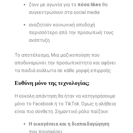
ζουν με αγωνία για το
πόσα likes
θα
συγκεντρώσουν στα social media·
αναζητούν κοινωνική αποδοχή
περισσότερο από την προσωπική τους
ανάπτυξη.
Το αποτέλεσμα; Μια μαζικοποίηση που
αποδυναμώνει την προσωπικότητα και αφήνει
τα παιδιά ευάλωτα σε κάθε μορφή επιρροής.
Ευθύνη μόνο της τεχνολογίας;
Η εύκολη απάντηση θα ήταν να κατηγορήσουμε
μόνο το Facebook ή το TikTok. Όμως η αλήθεια
είναι πιο σύνθετη. Σημαντικό ρόλο παίζουν:
Η οικογένεια και η διαπαιδαγώγηση
που προσφέρει·