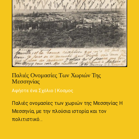
Παλιές Ονομασίες Των Χωριών Της
Μεσσηνίας
Αφήστε ένα Σχόλιο
|
Κοσμος
Παλιές ονομασίες των χωριών της Μεσσηνίας Η
Μεσσηνία, με την πλούσια ιστορία και τον
πολιτιστικό…