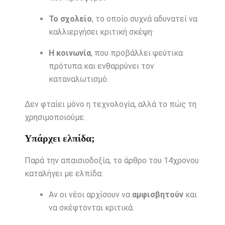
Το σχολείο
, το οποίο συχνά αδυνατεί να
καλλιεργήσει κριτική σκέψη·
Η κοινωνία
, που προβάλλει ψεύτικα
πρότυπα και ενθαρρύνει τον
καταναλωτισμό.
Δεν φταίει μόνο η τεχνολογία, αλλά το πώς τη
χρησιμοποιούμε.
Υπάρχει ελπίδα;
Παρά την απαισιοδοξία, το άρθρο του 14χρονου
καταλήγει με ελπίδα:
Αν οι νέοι αρχίσουν να
αμφισβητούν
και
να σκέφτονται κριτικά.