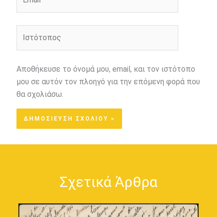
Ιστότοπος
Αποθήκευσε το όνομά μου, email, και τον ιστότοπο
μου σε αυτόν τον πλοηγό για την επόμενη φορά που
θα σχολιάσω.
Σχετικά Άρθρα