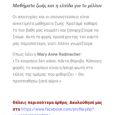
Μαθήματα ζωής και η ελπίδα για το μέλλον
Οι αποτυχίες και οι απογοητεύσεις είναι
ανεκτίμητα μαθήματα ζωής. Κρατάμε καθαρό
το πιο βαθύ μας κομμάτι και ξαναρχίζουμε να
ζούμε. Αυτή τη φορά, προσέχοντας τον εαυτό
μας περισσότερο, γιατί πλέον γνωρίζουμε.
Όπως λέει η
Mary Anne Radmacher:
«Το κουράγιο δεν κάνει πάντα θόρυβο. Κάποιες
φορές το κουράγιο είναι η ήσυχη φωνή στο
τέλος της ημέρας που ψιθυρίζει – Θα
προσπαθήσω ξανά αύριο.»
Θέλεις περισσότερα άρθρα;
Ακολούθησέ μας
στο
https://www.facebook.com/profile.php?