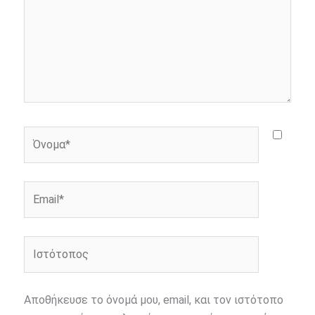
Όνομα*
Email*
Ιστότοπος
Αποθήκευσε το όνομά μου, email, και τον ιστότοπο