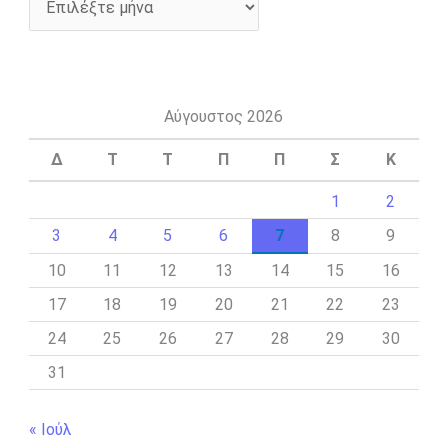
Αύγουστος 2026
Δ
Τ
Τ
Π
Π
Σ
Κ
1
2
3
4
5
6
7
8
9
10
11
12
13
14
15
16
17
18
19
20
21
22
23
24
25
26
27
28
29
30
31
« Ιούλ