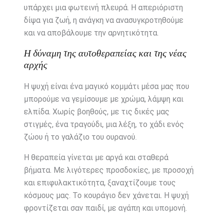
υπάρχει μια φωτεινή πλευρά. Η απεριόριστη
δίψα για ζωή, η ανάγκη να ανασυγκροτηθούμε
και να αποβάλουμε την αρνητικότητα.
Η δύναμη της αυτοθεραπείας και της νέας
αρχής
Η ψυχή είναι ένα μαγικό κομμάτι μέσα μας που
μπορούμε να γεμίσουμε με χρώμα, λάμψη και
ελπίδα. Χωρίς βοηθούς, με τις δικές μας
στιγμές, ένα τραγούδι, μια λέξη, το χάδι ενός
ζώου ή το γαλάζιο του ουρανού.
Η θεραπεία γίνεται με αργά και σταθερά
βήματα. Με λιγότερες προσδοκίες, με προσοχή
και επιφυλακτικότητα, ξαναχτίζουμε τους
κόσμους μας. Το κουράγιο δεν χάνεται. Η ψυχή
φροντίζεται σαν παιδί, με αγάπη και υπομονή.