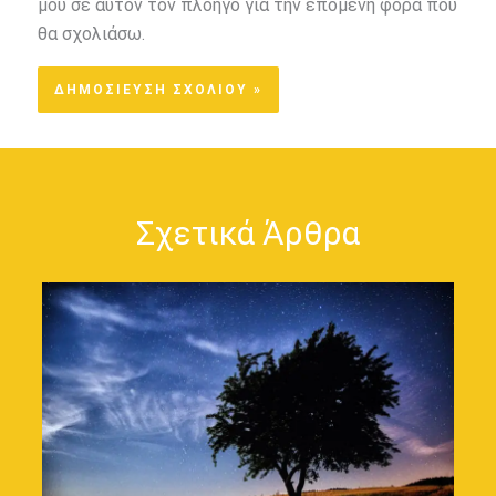
μου σε αυτόν τον πλοηγό για την επόμενη φορά που
θα σχολιάσω.
Σχετικά Άρθρα