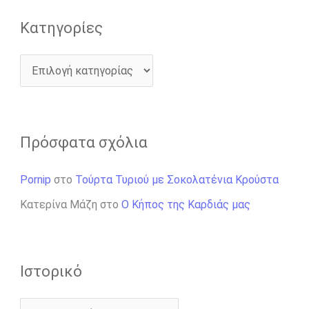
Kατηγορίες
Πρόσφατα σχόλια
Pornip
στο
Τούρτα Τυριού με Σοκολατένια Κρούστα
Κατερίνα Μάζη
στο
Ο Κήπος της Καρδιάς μας
Ιστορικό