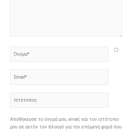
Όνομα*
Email*
Ιστότοπος
Αποθήκευσε το όνομά μου, email, και τον ιστότοπο
μου σε αυτόν τον πλοηγό για την επόμενη φορά που