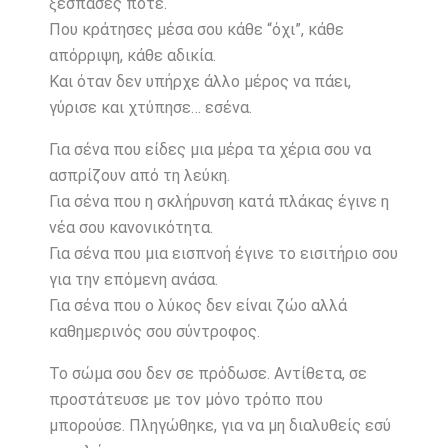
ξέσπασες ποτέ.
Που κράτησες μέσα σου κάθε “όχι”, κάθε
απόρριψη, κάθε αδικία.
Και όταν δεν υπήρχε άλλο μέρος να πάει,
γύρισε και χτύπησε… εσένα.
Για σένα που είδες μια μέρα τα χέρια σου να
ασπρίζουν από τη λεύκη.
Για σένα που η σκλήρυνση κατά πλάκας έγινε η
νέα σου κανονικότητα.
Για σένα που μια εισπνοή έγινε το εισιτήριο σου
για την επόμενη ανάσα.
Για σένα που ο λύκος δεν είναι ζώο αλλά
καθημερινός σου σύντροφος.
Το σώμα σου δεν σε πρόδωσε. Αντίθετα, σε
προστάτευσε με τον μόνο τρόπο που
μπορούσε. Πληγώθηκε, για να μη διαλυθείς εσύ