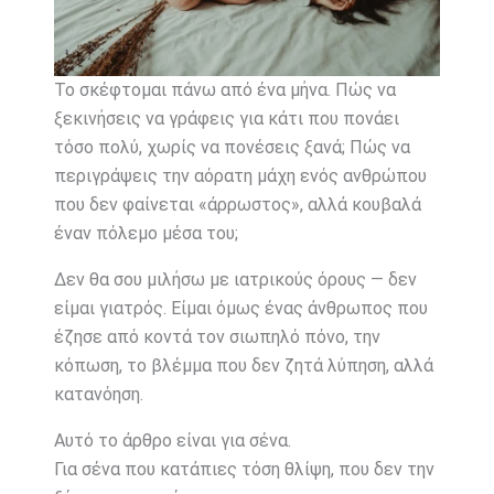
Το σκέφτομαι πάνω από ένα μήνα. Πώς να
ξεκινήσεις να γράφεις για κάτι που πονάει
τόσο πολύ, χωρίς να πονέσεις ξανά; Πώς να
περιγράψεις την αόρατη μάχη ενός ανθρώπου
που δεν φαίνεται «άρρωστος», αλλά κουβαλά
έναν πόλεμο μέσα του;
Δεν θα σου μιλήσω με ιατρικούς όρους — δεν
είμαι γιατρός. Είμαι όμως ένας άνθρωπος που
έζησε από κοντά τον σιωπηλό πόνο, την
κόπωση, το βλέμμα που δεν ζητά λύπηση, αλλά
κατανόηση.
Αυτό το άρθρο είναι για σένα.
Για σένα που κατάπιες τόση θλίψη, που δεν την