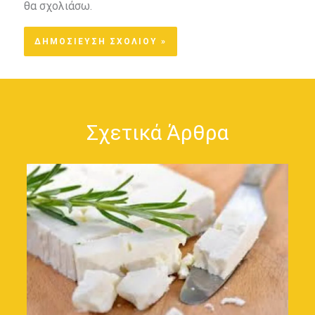
θα σχολιάσω.
Σχετικά Άρθρα