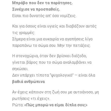
Μπράβο που δεν τα παράτησες.
Συνέχισε να προσπαθείς.
Είσαι πιο δυνατός απ’ όσο νομίζεις.
Και για όσους είναι υγιείς και διαβάζουν αυτές
τις γραμμές:
Σήμερα είναι μια ευκαιρία να αγαπήσεις λίγο
παραπάνω το σώμα σου. Μην την πετάξεις.
Η στεναχώρια, όταν δεν βρίσκει διέξοδο,
γίνεται βάρος που το σώμα αναλαμβάνει να
σηκώσει.
Δεν υπάρχει τίποτα “ψυχολογικό” — είναι όλα
βαθιά ανθρώπινα
.
Αν έχεις κάποιον στη ζωή σου με αυτοάνοσο, μη
ρωτήσεις «τι έχεις».
Ρώτα:
«Πώς μπορώ να είμαι δίπλα σου;»