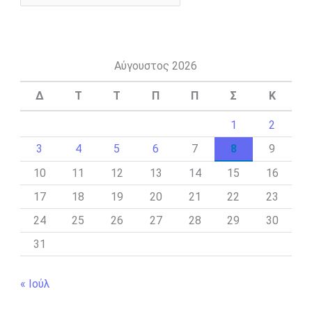
Αύγουστος 2026
Δ
Τ
Τ
Π
Π
Σ
Κ
1
2
3
4
5
6
7
8
9
10
11
12
13
14
15
16
17
18
19
20
21
22
23
24
25
26
27
28
29
30
31
« Ιούλ