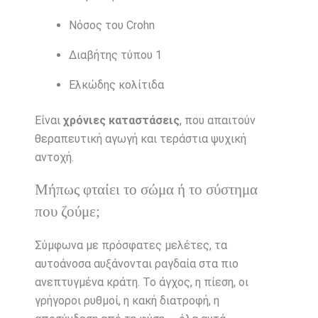
Νόσος του Crohn
Διαβήτης τύπου 1
Ελκώδης κολίτιδα
Είναι
χρόνιες καταστάσεις
, που απαιτούν
θεραπευτική αγωγή και τεράστια ψυχική
αντοχή.
Μήπως φταίει το σώμα ή το σύστημα
που ζούμε;
Σύμφωνα με πρόσφατες μελέτες, τα
αυτοάνοσα αυξάνονται ραγδαία στα πιο
ανεπτυγμένα κράτη. Το άγχος, η πίεση, οι
γρήγοροι ρυθμοί, η κακή διατροφή, η