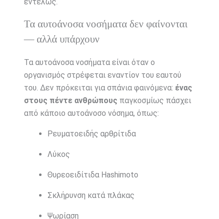
εντελώς.
Τα αυτοάνοσα νοσήματα δεν φαίνονται
— αλλά υπάρχουν
Τα αυτοάνοσα νοσήματα είναι όταν ο
οργανισμός στρέφεται εναντίον του εαυτού
του. Δεν πρόκειται για σπάνια φαινόμενα:
ένας
στους πέντε ανθρώπους
παγκοσμίως πάσχει
από κάποιο αυτοάνοσο νόσημα, όπως:
Ρευματοειδής αρθρίτιδα
Λύκος
Θυρεοειδίτιδα Hashimoto
Σκλήρυνση κατά πλάκας
Ψωρίαση