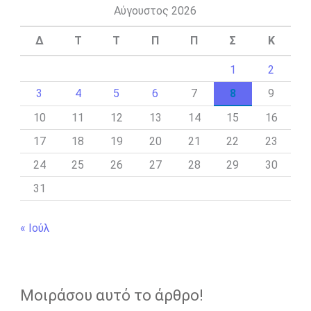
Αύγουστος 2026
Δ
Τ
Τ
Π
Π
Σ
Κ
1
2
3
4
5
6
7
8
9
10
11
12
13
14
15
16
17
18
19
20
21
22
23
24
25
26
27
28
29
30
31
« Ιούλ
Μοιράσου αυτό το άρθρο!