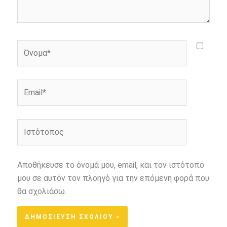
Όνομα*
Email*
Ιστότοπος
Αποθήκευσε το όνομά μου, email, και τον ιστότοπο
μου σε αυτόν τον πλοηγό για την επόμενη φορά που
θα σχολιάσω.