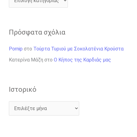
Πρόσφατα σχόλια
Pornip
στο
Τούρτα Τυριού με Σοκολατένια Κρούστα
Κατερίνα Μάζη
στο
Ο Κήπος της Καρδιάς μας
Ιστορικό