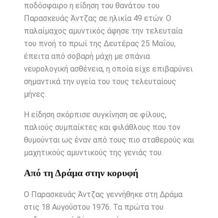
ποδόσφαιρο η είδηση του θανάτου του
Παρασκευάς Άντζας
σε ηλικία 49 ετών. Ο
παλαίμαχος αμυντικός άφησε την τελευταία
του πνοή το πρωί της Δευτέρας 25 Μαΐου,
έπειτα από σοβαρή μάχη με σπάνια
νευρολογική ασθένεια, η οποία είχε επιβαρύνει
σημαντικά την υγεία του τους τελευταίους
μήνες.
Η είδηση σκόρπισε συγκίνηση σε φίλους,
παλιούς συμπαίκτες και φιλάθλους που τον
θυμούνται ως έναν από τους πιο σταθερούς και
μαχητικούς αμυντικούς της γενιάς του.
Από τη Δράμα στην κορυφή
Ο Παρασκευάς Άντζας γεννήθηκε στη Δράμα
στις 18 Αυγούστου 1976. Τα πρώτα του