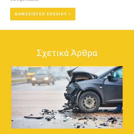
Σχετικά Άρθρα