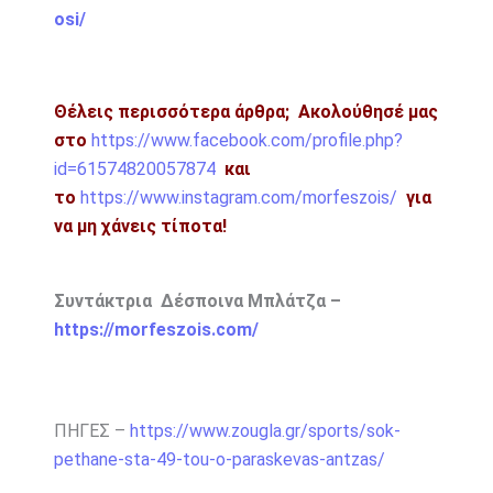
osi/
Θέλεις περισσότερα άρθρα;
Ακολούθησέ μας
στο
https://www.facebook.com/profile.php?
id=61574820057874
και
το
https://www.instagram.com/morfeszois/
για
να μη χάνεις τίποτα!
Συντάκτρια Δέσποινα Μπλάτζα –
https://morfeszois.com/
ΠΗΓΕΣ –
https://www.zougla.gr/sports/sok-
pethane-sta-49-tou-o-paraskevas-antzas/