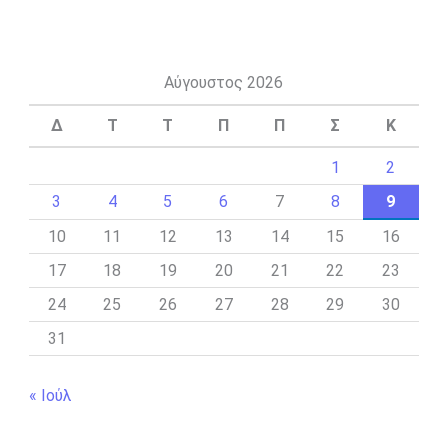
Αύγουστος 2026
Δ
Τ
Τ
Π
Π
Σ
Κ
1
2
3
4
5
6
7
8
9
10
11
12
13
14
15
16
17
18
19
20
21
22
23
24
25
26
27
28
29
30
31
« Ιούλ