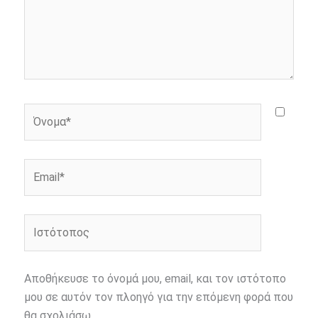
Όνομα*
Email*
Ιστότοπος
Αποθήκευσε το όνομά μου, email, και τον ιστότοπο
μου σε αυτόν τον πλοηγό για την επόμενη φορά που
θα σχολιάσω.