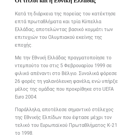
Οι τίτλοι και η Εθνική Ελλάδας
Κατά τη διάρκεια της πορείας του κατέκτησε
επτά πρωταθλήματα και τρία Κύπελλα
Ελλάδας, αποτελώντας βασικό κομμάτι των
επιτυχιών του Ολυμπιακού εκείνης της
εποχής.
Με την
Εθνική Ελλάδας
πραγματοποίησε το
ντεμπούτο του στις 5 Φεβρουαρίου 1999 σε
φιλικό απέναντι στο Βέλγιο. Συνολικά φόρεσε
26 φορές τη γαλανόλευκη φανέλα, ενώ υπήρξε
μέλος της ομάδας που προκρίθηκε στο
UEFA
Euro 2004
.
Παράλληλα, αποτέλεσε σημαντικό στέλεχος
της Εθνικής Ελπίδων που έφτασε μέχρι τον
τελικό του Ευρωπαϊκού Πρωταθλήματος Κ-21
το 1998.