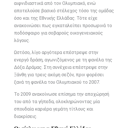
αιφνιδιαστικά από τον Ολυμπιακό, ενώ
αποτελούσε βασικό στέλεχος τόσο της ομάδας
όσο και της Εθνικής Ελλάδας. Τότε είχε
ανακοινώσει πως εγκαταλείπει προσωρινά το
ποδόσφαιρο για σοβαρούς οικογενειακούς
λόγους.
Ωστόσο, λίγο αργότερα επέστρεψε στην
ενεργό δράση, αγωνιζόμενος με τη φανέλα της
Δόξα Δράμας
. Στη συνέχεια επέστρεψε στην
Ξάνθη για τρεις ακόμη σεζόν, πριν φορέσει
ξανά τη φανέλα του Ολυμπιακού το 2007.
Το 2009 ανακοίνωσε επίσημα την αποχώρησή
του από τα γήπεδα, ολοκληρώνοντας μία
σπουδαία καριέρα γεμάτη τίτλους και
διακρίσεις.