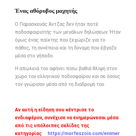
Ένας αθόρυβος μαχητής
Ο Παρασκευάς Άντζας δεν ήταν ποτέ
ποδοσφαιριστής των μεγάλων δηλώσεων. Ήταν
όμως ένας παίκτης που ξεχώριζε για το
πάθος, τη συνέπεια και τη δύναμη που έβγαζε
μέσα στο γήπεδο.
Η απώλειά του αφήνει πίσω βαθιά θλίψη στον
χώρο του ελληνικού ποδοσφαίρου και σε όσους
τον γνώρισαν μέσα από τη διαδρομή του.
Αν αυτή η είδηση σου κέντρισε το
ενδιαφέρον, συνέχισε να ενημερώνεσαι μέσα
από τις υπόλοιπες σελίδες της
κατηγορίας
https://morfeszois.com/enimer