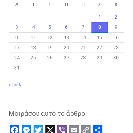
Δ
Τ
Τ
Π
Π
Σ
Κ
1
2
3
4
5
6
7
8
9
10
11
12
13
14
15
16
17
18
19
20
21
22
23
24
25
26
27
28
29
30
31
« Ιούλ
Μοιράσου αυτό το άρθρο!