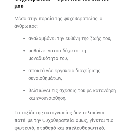
μου
Μέσα στην πορεία της ψυχοθεραπείας, ο
άνθρωπος:
αναλαμβάνει την ευθύνη της ζωής του,
μαθαίνει να αποδέχεται τη
μοναδικότητά του,
αποκτά νέα εργαλεία διαχείρισης
συναισθημάτων,
βελτιώνει τις σχέσεις του με κατανόηση
και ενσυναίσθηση.
Το ταξίδι της αυτογνωσίας δεν τελειώνει
ποτέ· με την ψυχοθεραπεία, όμως, γίνεται πιο
φωτεινό, σταθερό και απελευθερωτικό
.