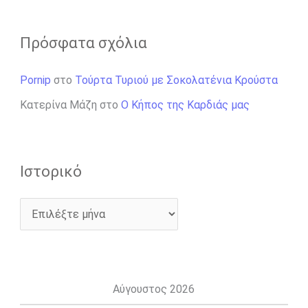
Πρόσφατα σχόλια
Pornip
στο
Τούρτα Τυριού με Σοκολατένια Κρούστα
Κατερίνα Μάζη
στο
Ο Κήπος της Καρδιάς μας
Ιστορικό
Αύγουστος 2026