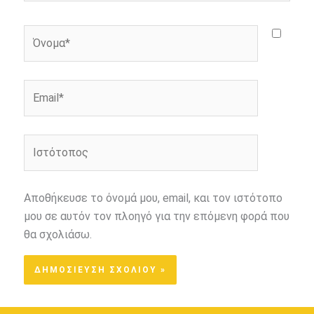
Όνομα*
Email*
Ιστότοπος
Αποθήκευσε το όνομά μου, email, και τον ιστότοπο
μου σε αυτόν τον πλοηγό για την επόμενη φορά που
θα σχολιάσω.