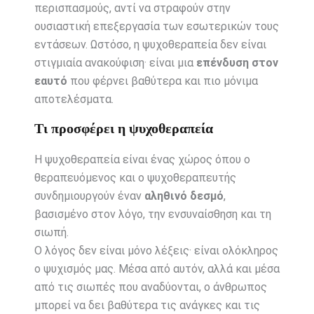
περισπασμούς, αντί να στραφούν στην
ουσιαστική επεξεργασία των εσωτερικών τους
εντάσεων. Ωστόσο, η ψυχοθεραπεία δεν είναι
στιγμιαία ανακούφιση· είναι μια
επένδυση στον
εαυτό
που φέρνει βαθύτερα και πιο μόνιμα
αποτελέσματα.
Τι προσφέρει η ψυχοθεραπεία
Η ψυχοθεραπεία είναι ένας χώρος όπου ο
θεραπευόμενος και ο ψυχοθεραπευτής
συνδημιουργούν έναν
αληθινό δεσμό
,
βασισμένο στον λόγο, την ενσυναίσθηση και τη
σιωπή.
Ο λόγος δεν είναι μόνο λέξεις· είναι ολόκληρος
ο ψυχισμός μας. Μέσα από αυτόν, αλλά και μέσα
από τις σιωπές που αναδύονται, ο άνθρωπος
μπορεί να δει βαθύτερα τις ανάγκες και τις