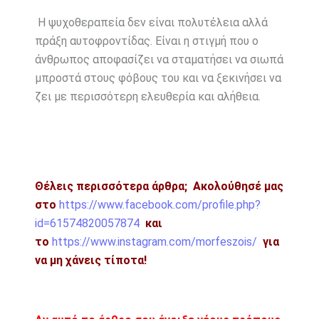
Η ψυχοθεραπεία δεν είναι πολυτέλεια αλλά
πράξη αυτοφροντίδας. Είναι η στιγμή που ο
άνθρωπος αποφασίζει να σταματήσει να σιωπά
μπροστά στους φόβους του και να ξεκινήσει να
ζει με περισσότερη ελευθερία και αλήθεια.
Θέλεις περισσότερα άρθρα;
Ακολούθησέ μας
στο
https://www.facebook.com/profile.php?
id=61574820057874
και
το
https://www.instagram.com/morfeszois/
για
να μη χάνεις τίποτα!