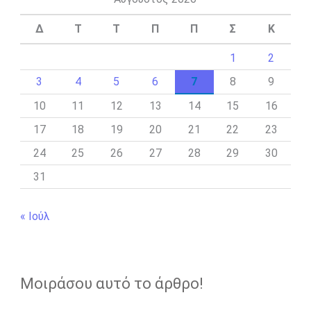
Δ
Τ
Τ
Π
Π
Σ
Κ
1
2
3
4
5
6
7
8
9
10
11
12
13
14
15
16
17
18
19
20
21
22
23
24
25
26
27
28
29
30
31
« Ιούλ
Μοιράσου αυτό το άρθρο!