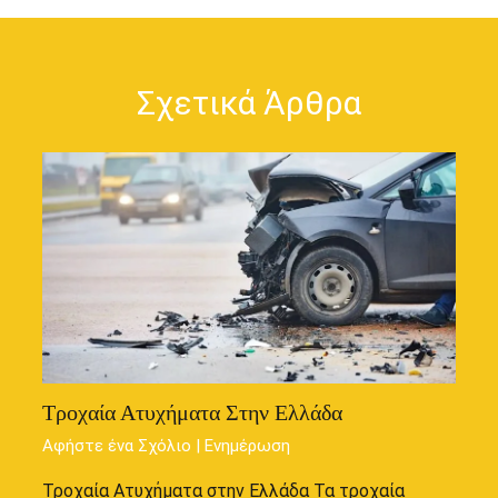
Σχετικά Άρθρα
Τροχαία Ατυχήματα Στην Ελλάδα
Αφήστε ένα Σχόλιο
|
Ενημέρωση
Τροχαία Ατυχήματα στην Ελλάδα Τα τροχαία