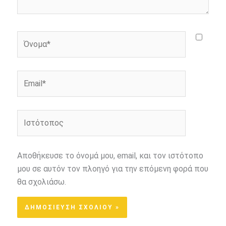
Όνομα*
Email*
Ιστότοπος
Αποθήκευσε το όνομά μου, email, και τον ιστότοπο
μου σε αυτόν τον πλοηγό για την επόμενη φορά που
θα σχολιάσω.