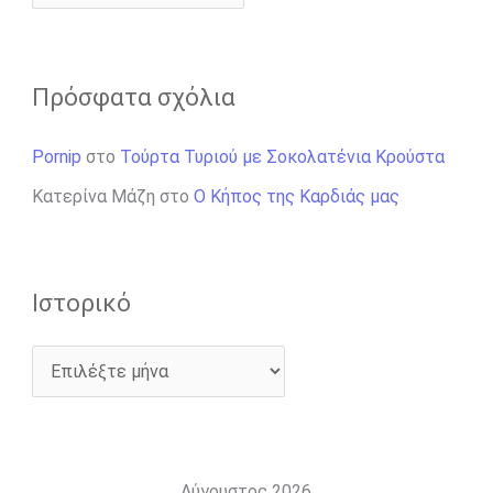
Πρόσφατα σχόλια
Pornip
στο
Τούρτα Τυριού με Σοκολατένια Κρούστα
Κατερίνα Μάζη
στο
Ο Κήπος της Καρδιάς μας
Ιστορικό
Αύγουστος 2026