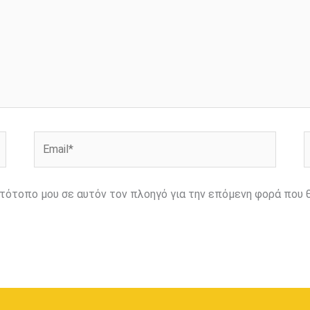
Email*
Ι
ιστότοπο μου σε αυτόν τον πλοηγό για την επόμενη φορά που 