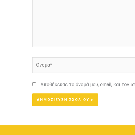
Όνομα*
Αποθήκευσε το όνομά μου, email, και τον 