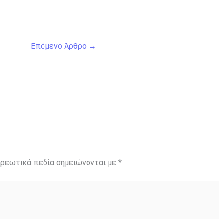
Επόμενο Άρθρο
→
ρεωτικά πεδία σημειώνονται με
*