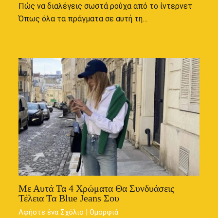
Πώς να διαλέγεις σωστά ρούχα από το ίντερνετ
Όπως όλα τα πράγματα σε αυτή τη…
Με Αυτά Τα 4 Χρώματα Θα Συνδυάσεις
Τέλεια Τα Blue Jeans Σου
Αφήστε ένα Σχόλιο
|
Ομορφιά