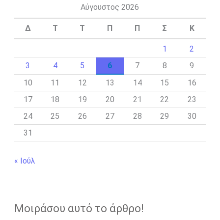
Αύγουστος 2026
Δ
Τ
Τ
Π
Π
Σ
Κ
1
2
3
4
5
6
7
8
9
10
11
12
13
14
15
16
17
18
19
20
21
22
23
24
25
26
27
28
29
30
31
« Ιούλ
Μοιράσου αυτό το άρθρο!