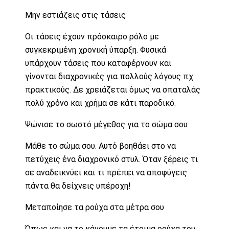
Μην εστιάζεις στις τάσεις
Οι τάσεις έχουν πρόσκαιρο ρόλο με
συγκεκριμένη χρονική ύπαρξη. Φυσικά
υπάρχουν τάσεις που καταφέρνουν και
γίνονται διαχρονικές για πολλούς λόγους πχ
πρακτικούς. Δε χρειάζεται όμως να σπαταλάς
πολύ χρόνο και χρήμα σε κάτι παροδικό.
Ψώνισε το σωστό μέγεθος για το σώμα σου
Μάθε το σώμα σου. Αυτό βοηθάει στο να
πετύχεις ένα διαχρονικό στυλ. Όταν ξέρεις τι
σε αναδεικνύει και τι πρέπει να αποφύγεις
πάντα θα δείχνεις υπέροχη!
Μεταποίησε τα ρούχα στα μέτρα σου
Όπως και να το κάνουμε τα έτοιμα ρούχα του