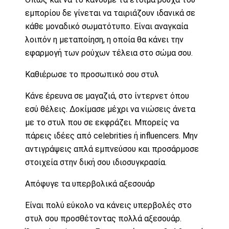
εμπορίου δε γίνεται να ταιριάζουν ιδανικά σε
κάθε μοναδικό σωματότυπο. Είναι αναγκαία
λοιπόν η μεταποίηση, η οποία θα κάνει την
εφαρμογή των ρούχων τέλεια στο σώμα σου.
Καθιέρωσε το προσωπικό σου στυλ
Κάνε έρευνα σε μαγαζιά, στο ίντερνετ όπου
εσύ θέλεις. Δοκίμασε μέχρι να νιώσεις άνετα
με το στυλ που σε εκφράζει. Μπορείς να
πάρεις ιδέες από celebrities ή influencers. Μην
αντιγράψεις απλά εμπνεύσου και προσάρμοσε
στοιχεία στην δική σου ιδιοσυγκρασία.
Απόφυγε τα υπερβολικά αξεσουάρ
Είναι πολύ εύκολο να κάνεις υπερβολές στο
στυλ σου προσθέτοντας πολλά αξεσουάρ.