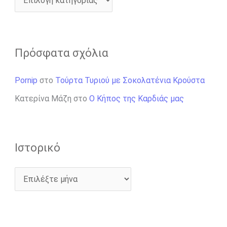
Πρόσφατα σχόλια
Pornip
στο
Τούρτα Τυριού με Σοκολατένια Κρούστα
Κατερίνα Μάζη
στο
Ο Κήπος της Καρδιάς μας
Ιστορικό