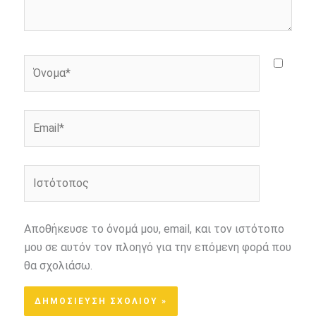
Όνομα*
Email*
Ιστότοπος
Αποθήκευσε το όνομά μου, email, και τον ιστότοπο
μου σε αυτόν τον πλοηγό για την επόμενη φορά που
θα σχολιάσω.