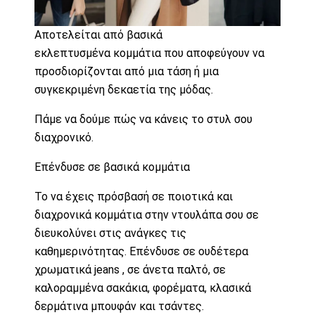
Αποτελείται από βασικά
εκλεπτυσμένα κομμάτια που αποφεύγουν να
προσδιορίζονται από μια τάση ή μια
συγκεκριμένη δεκαετία της μόδας.
Πάμε να δούμε πώς να κάνεις το στυλ σου
διαχρονικό.
Επένδυσε σε βασικά κομμάτια
Το να έχεις πρόσβασή σε ποιοτικά και
διαχρονικά κομμάτια στην ντουλάπα σου σε
διευκολύνει στις ανάγκες τις
καθημερινότητας. Επένδυσε σε ουδέτερα
χρωματικά jeans , σε άνετα παλτό, σε
καλοραμμένα σακάκια, φορέματα, κλασικά
δερμάτινα μπουφάν και τσάντες.