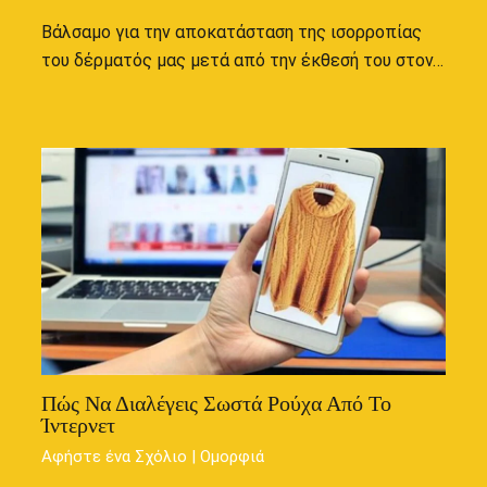
Βάλσαμο για την αποκατάσταση της ισορροπίας
του δέρματός μας μετά από την έκθεσή του στον…
Πώς Να Διαλέγεις Σωστά Ρούχα Από Το
Ίντερνετ
Αφήστε ένα Σχόλιο
|
Ομορφιά