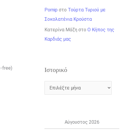
Pornip
στο
Τούρτα Τυριού με
Σοκολατένια Κρούστα
Κατερίνα Μάζη
στο
Ο Κήπος της
Καρδιάς μας
-free)
Ιστορικό
Αύγουστος 2026