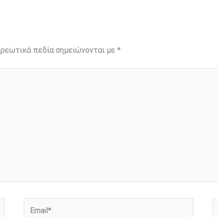
ρεωτικά πεδία σημειώνονται με
*
Email*
Ι