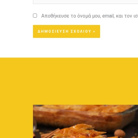
Αποθήκευσε το όνομά μου, email, και τον 