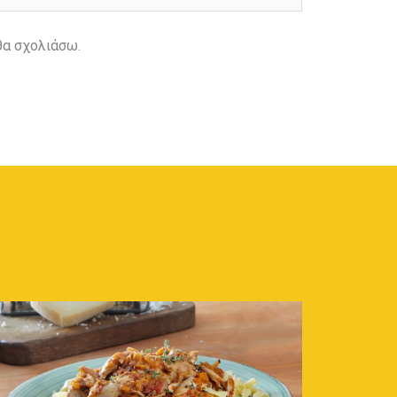
θα σχολιάσω.