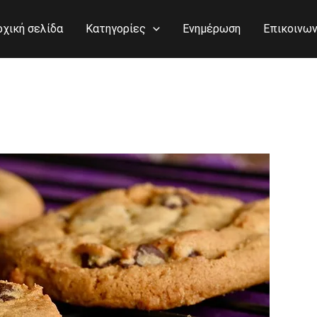
ρχική σελίδα
Κατηγορίες
Ενημέρωση
Επικοινων