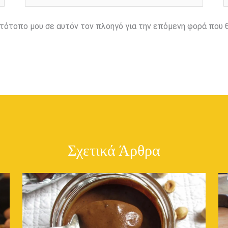
ιστότοπο μου σε αυτόν τον πλοηγό για την επόμενη φορά που 
Σχετικά Άρθρα