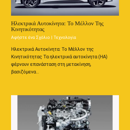
Ηλεκτρικά Αυτοκίνητα: Το Μέλλον Της
Κινητικότητας
Αφήστε ένα Σχόλιο
|
Τεχνολογϊα
Ηλεκτρικά Αυτοκίνητα: Το Μέλλον της
Κινητικότητας Τα ηλεκτρικά αυτοκίνητα (ΗΑ)
φέρνουν επανάσταση στη μετακίνηση,
βασιζόμενα…