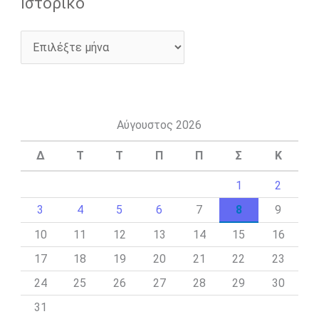
Ιστορικό
Αύγουστος 2026
Δ
Τ
Τ
Π
Π
Σ
Κ
1
2
3
4
5
6
7
8
9
10
11
12
13
14
15
16
17
18
19
20
21
22
23
24
25
26
27
28
29
30
31