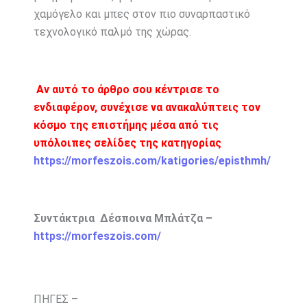
χαμόγελο και μπες στον πιο συναρπαστικό
τεχνολογικό παλμό της χώρας.
Αν αυτό το άρθρο σου κέντρισε το
ενδιαφέρον, συνέχισε να ανακαλύπτεις τον
κόσμο της επιστήμης μέσα από τις
υπόλοιπες σελίδες της κατηγορίας
https://morfeszois.com/katigories/episthmh/
Συντάκτρια Δέσποινα Μπλάτζα –
https://morfeszois.com/
ΠΗΓΕΣ –