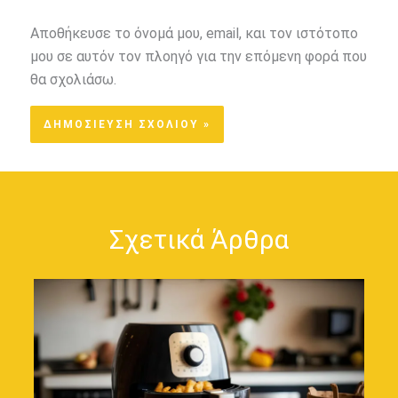
Αποθήκευσε το όνομά μου, email, και τον ιστότοπο
μου σε αυτόν τον πλοηγό για την επόμενη φορά που
θα σχολιάσω.
Σχετικά Άρθρα