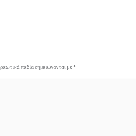
ρεωτικά πεδία σημειώνονται με
*