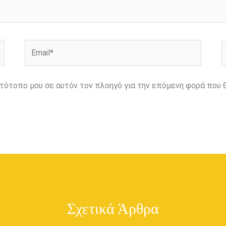
Email*
Ι
ιστότοπο μου σε αυτόν τον πλοηγό για την επόμενη φορά που 
Σχετικά Άρθρα