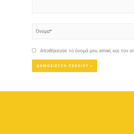
Όνομα*
Αποθήκευσε το όνομά μου, email, και τον 