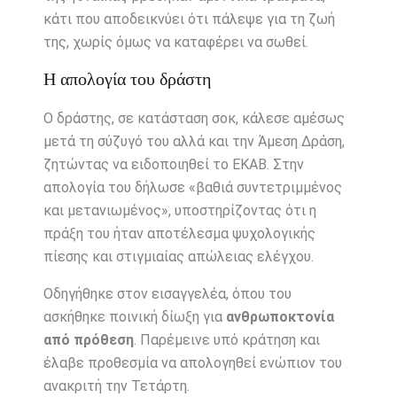
κάτι που αποδεικνύει ότι πάλεψε για τη ζωή
της, χωρίς όμως να καταφέρει να σωθεί.
Η απολογία του δράστη
Ο δράστης, σε κατάσταση σοκ, κάλεσε αμέσως
μετά τη σύζυγό του αλλά και την Άμεση Δράση,
ζητώντας να ειδοποιηθεί το ΕΚΑΒ. Στην
απολογία του δήλωσε «βαθιά συντετριμμένος
και μετανιωμένος», υποστηρίζοντας ότι η
πράξη του ήταν αποτέλεσμα ψυχολογικής
πίεσης και στιγμιαίας απώλειας ελέγχου.
Οδηγήθηκε στον εισαγγελέα, όπου του
ασκήθηκε ποινική δίωξη για
ανθρωποκτονία
από πρόθεση
. Παρέμεινε υπό κράτηση και
έλαβε προθεσμία να απολογηθεί ενώπιον του
ανακριτή την Τετάρτη.