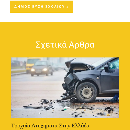
Σχετικά Άρθρα
Τροχαία Ατυχήματα Στην Ελλάδα