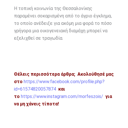
Η τοπική κοινωνία της Θεσσαλονίκης
παραμένει σοκαρισμένη από το άγριο έγκλημα,
το οποίο ανέδειξε για ακόμη μια φορά το πόσο
γρήγορα μια οικογενειακή διαμάχη μπορεί να
εξελιχθεί σε τραγωδία.
Θέλεις περισσότερα άρθρα;
Ακολούθησέ μας
στο
https://www.facebook.com/profile.php?
id=61574820057874
και
το
https://www.instagram.com/morfeszois/
για
να μη χάνεις τίποτα!