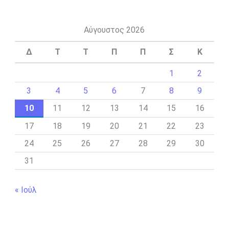
Αύγουστος 2026
Δ
Τ
Τ
Π
Π
Σ
Κ
1
2
3
4
5
6
7
8
9
10
11
12
13
14
15
16
17
18
19
20
21
22
23
24
25
26
27
28
29
30
31
« Ιούλ