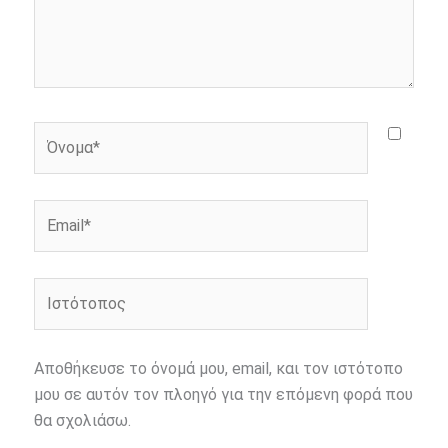
Όνομα*
Email*
Ιστότοπος
Αποθήκευσε το όνομά μου, email, και τον ιστότοπο
μου σε αυτόν τον πλοηγό για την επόμενη φορά που
θα σχολιάσω.