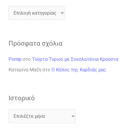
Πρόσφατα σχόλια
Pornip
στο
Τούρτα Τυριού με Σοκολατένια Κρούστα
Κατερίνα Μάζη
στο
Ο Κήπος της Καρδιάς μας
Ιστορικό