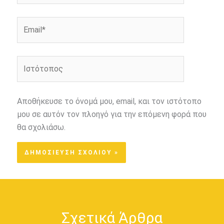
Email*
Ιστότοπος
Αποθήκευσε το όνομά μου, email, και τον ιστότοπο
μου σε αυτόν τον πλοηγό για την επόμενη φορά που
θα σχολιάσω.
Σχετικά Άρθρα