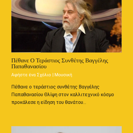
Πέθανε Ο Τεράστιος Συνθέτης Βαγγέλης
Παπαθανασίου
Αφήστε ένα Σχόλιο
|
Μουσική
Πέθανε ο τεράστιος συνθέτης Βαγγέλης
Παπαθανασίου Θλίψη στον καλλιτεχνικό κόσμο
προκάλεσε η είδηση του θανάτου…