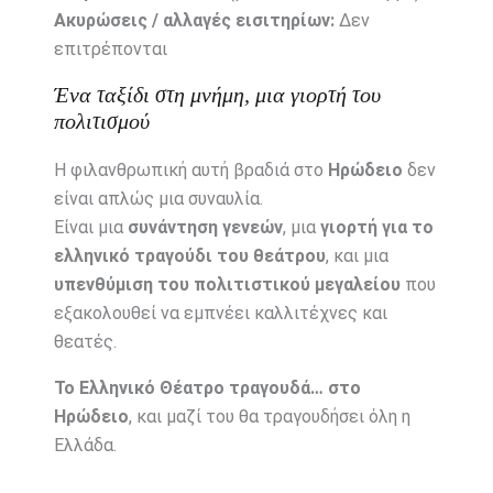
Ακυρώσεις / αλλαγές εισιτηρίων:
Δεν
επιτρέπονται
Ένα ταξίδι στη μνήμη, μια γιορτή του
πολιτισμού
Η φιλανθρωπική αυτή βραδιά στο
Ηρώδειο
δεν
είναι απλώς μια συναυλία.
Είναι μια
συνάντηση γενεών
, μια
γιορτή για το
ελληνικό τραγούδι του θεάτρου
, και μια
υπενθύμιση του πολιτιστικού μεγαλείου
που
εξακολουθεί να εμπνέει καλλιτέχνες και
θεατές.
Το Ελληνικό Θέατρο τραγουδά… στο
Ηρώδειο
, και μαζί του θα τραγουδήσει όλη η
Ελλάδα.