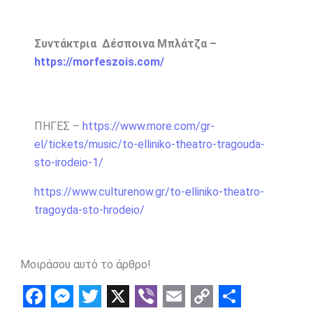
Συντάκτρια Δέσποινα Μπλάτζα –
https://morfeszois.com/
ΠΗΓΕΣ –
https://www.more.com/gr-
el/tickets/music/to-elliniko-theatro-tragouda-
sto-irodeio-1/
https://www.culturenow.gr/to-elliniko-theatro-
tragoyda-sto-hrodeio/
Μοιράσου αυτό το άρθρο!