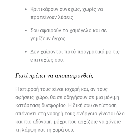
Κριτικάρουν συνεχώς, χωρίς να
προτείνουν λύσεις.
Σου αφαιρούν το χαμόγελο και σε
γεμίζουν άγχος.
Δεν χαίρονται ποτέ πραγματικά με τις
επιτυχίες σου.
Γιατί πρέπει να απομακρυνθείς
Η επιρροή τους είναι ισχυρή και, αν τους
αφήσεις χώρο, θα σε οδηγήσουν σε μια μόνιμη
κατάσταση δυσφορίας. Η δική σου αντίσταση
απέναντι στη νοσηρή τους ενέργεια γίνεται όλο
και πιο αδύναμη, μέχρι που αρχίζεις να χάνεις
τη λάμψη και τη χαρά σου.