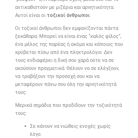
αντικαθιστούν με μιζέρια και αρνητικότητα.
Αυτοί είναι οι
τοξικοί άνθρωποι
.
Οι τοξικοί άνθρωποι δεν εμφανίζονται πάντα
ξεκάθαρα. Μπορεί να είναι ένας “καλός φίλος”,
ένα μέλος της παρέας ή ακόμα και κάποιος που
κρύβεται πίσω από ένα πληκτρολόγιο. Δεν
τους ενδιαφέρει η δική σου χαρά ούτε να σε
ακούσουν πραγματικά. Θέλουν να σε ελέγξουν,
να τραβήξουν την προσοχή σου και να
μεταφέρουν πάνω σου όλη την αρνητικότητά
τους.
Μερικά σημάδια που προδίδουν την τοξικότητά
τους:
Σε κάνουν να νιώθεις ενοχές χωρίς
λόγο.