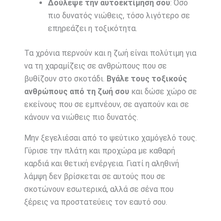
Δούλεψε την αυτοεκτίμησή σου
: Όσο
πιο δυνατός νιώθεις, τόσο λιγότερο σε
επηρεάζει η τοξικότητα.
Τα χρόνια περνούν και η ζωή είναι πολύτιμη για
να τη χαραμίζεις σε ανθρώπους που σε
βυθίζουν στο σκοτάδι.
Βγάλε τους τοξικούς
ανθρώπους από τη ζωή σου
και δώσε χώρο σε
εκείνους που σε εμπνέουν, σε αγαπούν και σε
κάνουν να νιώθεις πιο δυνατός.
Μην ξεγελιέσαι από το ψεύτικο χαμόγελό τους.
Γύρισε την πλάτη και προχώρα με καθαρή
καρδιά και θετική ενέργεια. Γιατί η αληθινή
λάμψη δεν βρίσκεται σε αυτούς που σε
σκοτώνουν εσωτερικά, αλλά σε σένα που
ξέρεις να προστατεύεις τον εαυτό σου.