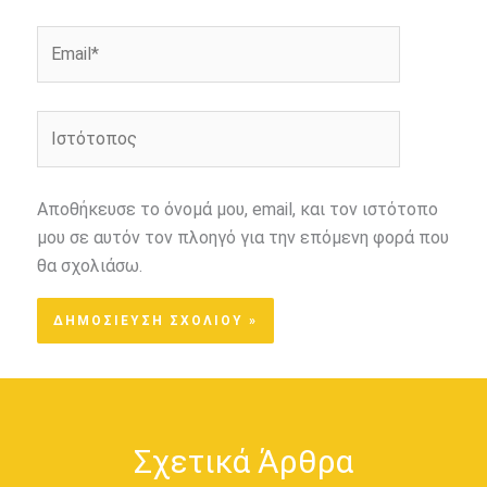
Email*
Ιστότοπος
Αποθήκευσε το όνομά μου, email, και τον ιστότοπο
μου σε αυτόν τον πλοηγό για την επόμενη φορά που
θα σχολιάσω.
Σχετικά Άρθρα