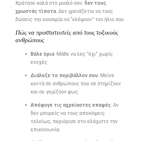
Κράτησε καλά στο μυαλό σου:
δεν τους
χρωστάς τίποτα
. Δεν χρειάζεται να τους
δώσεις την ευκαιρία να “κλέψουν” τον ήλιο σου.
Πώς να προστατευτείς από τους τοξικούς
ανθρώπους
Βάλε όρια
: Μάθε να λες “όχι” χωρίς
ενοχές.
Διάλεξε το περιβάλλον σου
: Μείνε
κοντά σε ανθρώπους που σε στηρίζουν
και σε γεμίζουν φως.
Απόφυγε τις αχρείαστες επαφές
: Αν
δεν μπορείς να τους αποκόψεις
τελείως, περιόρισε στο ελάχιστο την
επικοινωνία.