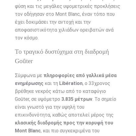
φύση και τις μεγάλες υψομετρικές προκλήσεις
τον οδήγησαν στο Mont Blanc, έναν τόπο που
έχει δοκιμάσει την αντοχή και την
αποφασιστικότητα χιλιάδων ορειβατών ανά
τον κόσμο.
Το τραγικό δυστύχημα στη διαδρομή
Goûter
Σύμφωνα με
πληροφορίες από γαλλικά μέσα
ενημέρωσης
και τη
Libération
, ο 33χρονος
βρέθηκε νεκρός κάτω από το καταφύγιο
Goûter, σε υψόμετρο
3.835 μέτρων
. Το σημείο
είναι γνωστό για την υψηλή του
επικινδυνότητα, καθώς αποτελεί μέρος της
κλασικής διαδρομής προς την κορυφή του
Mont Blanc
, και πιο συγκεκριμένα του