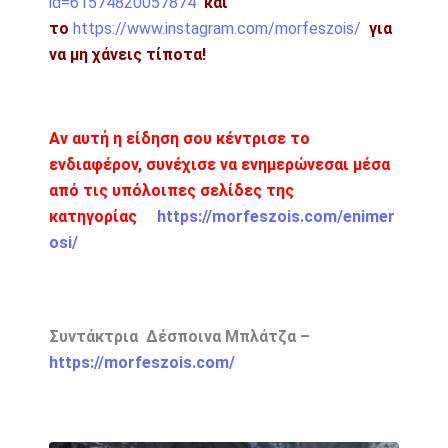
id=61574820057874
και
το
https://www.instagram.com/morfeszois/
για
να μη χάνεις τίποτα!
Αν αυτή η είδηση σου κέντρισε το
ενδιαφέρον, συνέχισε να ενημερώνεσαι μέσα
από τις υπόλοιπες σελίδες της
κατηγορίας
https://morfeszois.com/enimer
osi/
Συντάκτρια Δέσποινα Μπλάτζα –
https://morfeszois.com/