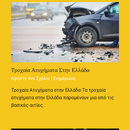
Τροχαία Ατυχήματα Στην Ελλάδα
Αφήστε ένα Σχόλιο
|
Ενημέρωση
Τροχαία Ατυχήματα στην Ελλάδα Τα τροχαία
ατυχήματα στην Ελλάδα παραμένουν μια από τις
βασικές αιτίες…