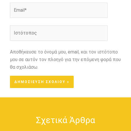
Email*
Ιστότοπος
Αποθήκευσε το όνομά μου, email, και τον ιστότοπο
μου σε αυτόν τον πλοηγό για την επόμενη φορά που
θα σχολιάσω.
Σχετικά Άρθρα