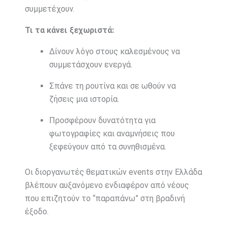
συμμετέχουν.
Τι τα κάνει ξεχωριστά:
Δίνουν λόγο στους καλεσμένους να
συμμετάσχουν ενεργά.
Σπάνε τη ρουτίνα και σε ωθούν να
ζήσεις μια ιστορία.
Προσφέρουν δυνατότητα για
φωτογραφίες και αναμνήσεις που
ξεφεύγουν από τα συνηθισμένα.
Οι διοργανωτές θεματικών events στην Ελλάδα
βλέπουν αυξανόμενο ενδιαφέρον από νέους
που επιζητούν το “παραπάνω” στη βραδινή
έξοδο.