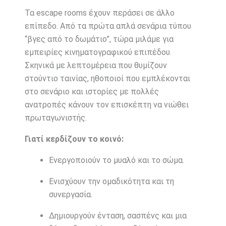
Τα escape rooms έχουν περάσει σε άλλο
επίπεδο. Από τα πρώτα απλά σενάρια τύπου
“βγες από το δωμάτιο”, τώρα μιλάμε για
εμπειρίες κινηματογραφικού επιπέδου.
Σκηνικά με λεπτομέρεια που θυμίζουν
στούντιο ταινίας, ηθοποιοί που εμπλέκονται
στο σενάριο και ιστορίες με πολλές
ανατροπές κάνουν τον επισκέπτη να νιώθει
πρωταγωνιστής.
Γιατί κερδίζουν το κοινό:
Ενεργοποιούν το μυαλό και το σώμα.
Ενισχύουν την ομαδικότητα και τη
συνεργασία.
Δημιουργούν ένταση, σασπένς και μια