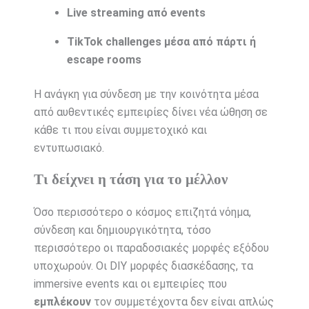
Live streaming από events
TikTok challenges μέσα από πάρτι ή
escape rooms
Η ανάγκη για σύνδεση με την κοινότητα μέσα
από αυθεντικές εμπειρίες δίνει νέα ώθηση σε
κάθε τι που είναι συμμετοχικό και
εντυπωσιακό.
Τι δείχνει η τάση για το μέλλον
Όσο περισσότερο ο κόσμος επιζητά νόημα,
σύνδεση και δημιουργικότητα, τόσο
περισσότερο οι παραδοσιακές μορφές εξόδου
υποχωρούν. Οι DIY μορφές διασκέδασης, τα
immersive events και οι εμπειρίες που
εμπλέκουν
τον συμμετέχοντα δεν είναι απλώς