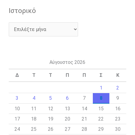
Ιστορικό
Αύγουστος 2026
Δ
Τ
Τ
Π
Π
Σ
Κ
1
2
3
4
5
6
7
8
9
10
11
12
13
14
15
16
17
18
19
20
21
22
23
24
25
26
27
28
29
30