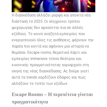
Η διασκέδαση αλλάζει μορφή και αποκτά νέα
διάσταση το 2025. Οι σύγχρονοι τρόποι
ψυχαγωγίας δεν αρκούνται πια σε απλές
εξόδους. Το κοινό αναζητά εμπειρίες που
ενεργοποιούν όλες τις αισθήσεις, φέρνουν την
παρέα πιο κοντά και αφήνουν μια ιστορία να
θυμάσαι. Escape rooms, θεματικά πάρτι και
εμπειρίες immersive τύπου θεάτρου και
εικονικής πραγματικότητας κυριαρχούν στη
σκηνή της νέας διασκέδασης. Ας δούμε γιατί
αυτά τα trends κερδίζουν έδαφος και πώς
αλλάζουν το τοπίο των εξόδων.
Escape Rooms – Η περιπέτεια γίνεται
πραγματικότητα