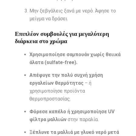
Μην ξεβγάλεις ξανά με νερό. Άφησε το
μείγμα να δράσει.
Επιπλέον συμβουλές για μεγαλύτερη
διάρκεια στο χρώμα
Χρησιμοποίησε σαμπουάν χωρίς θειικά
άλατα (sulfate-free).
Απέφυγε την πολύ συχνή χρήση
εργαλείων θερμότητας
– ή
χρησιμοποίησε προϊόντα
θερμοπροστασίας.
Φόρεσε καπέλο ή χρησιμοποίησε UV
φίλτρα μαλλιών
στην παραλία.
Ξέπλυνε τα μαλλιά με γλυκό νερό μετά