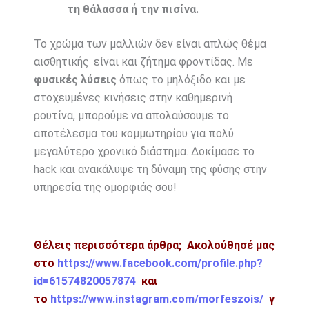
τη θάλασσα ή την πισίνα.
Το χρώμα των μαλλιών δεν είναι απλώς θέμα
αισθητικής· είναι και ζήτημα φροντίδας. Με
φυσικές λύσεις
όπως το μηλόξιδο και με
στοχευμένες κινήσεις στην καθημερινή
ρουτίνα, μπορούμε να απολαύσουμε το
αποτέλεσμα του κομμωτηρίου για πολύ
μεγαλύτερο χρονικό διάστημα. Δοκίμασε το
hack και ανακάλυψε τη δύναμη της φύσης στην
υπηρεσία της ομορφιάς σου!
Θέλεις περισσότερα άρθρα; Ακολούθησέ μας
στο
https://www.facebook.com/profile.php?
id=61574820057874
και
το
https://www.instagram.com/morfeszois/
γ