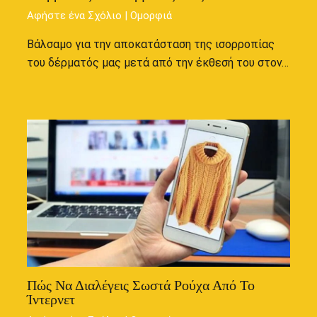
Αφήστε ένα Σχόλιο
|
Ομορφιά
Βάλσαμο για την αποκατάσταση της ισορροπίας
του δέρματός μας μετά από την έκθεσή του στον…
Πώς Να Διαλέγεις Σωστά Ρούχα Από Το
Ίντερνετ