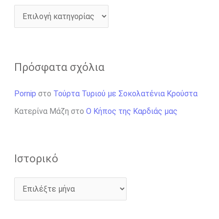
Πρόσφατα σχόλια
Pornip
στο
Τούρτα Τυριού με Σοκολατένια Κρούστα
Κατερίνα Μάζη
στο
Ο Κήπος της Καρδιάς μας
Ιστορικό