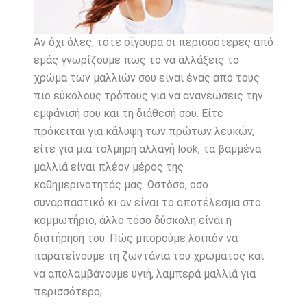
Αν όχι όλες, τότε σίγουρα οι περισσότερες από
εμάς γνωρίζουμε πως το να αλλάξεις το
χρώμα των μαλλιών σου είναι ένας από τους
πιο εύκολους τρόπους για να ανανεώσεις την
εμφάνισή σου και τη διάθεσή σου. Είτε
πρόκειται για κάλυψη των πρώτων λευκών,
είτε για μια τολμηρή αλλαγή look, τα βαμμένα
μαλλιά είναι πλέον μέρος της
καθημερινότητάς μας. Ωστόσο, όσο
συναρπαστικό κι αν είναι το αποτέλεσμα στο
κομμωτήριο, άλλο τόσο δύσκολη είναι η
διατήρησή του. Πώς μπορούμε λοιπόν να
παρατείνουμε τη ζωντάνια του χρώματος και
να απολαμβάνουμε υγιή, λαμπερά μαλλιά για
περισσότερο;