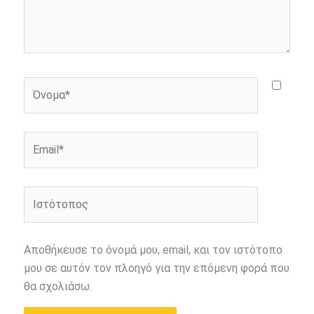
Όνομα*
Email*
Ιστότοπος
Αποθήκευσε το όνομά μου, email, και τον ιστότοπο
μου σε αυτόν τον πλοηγό για την επόμενη φορά που
θα σχολιάσω.