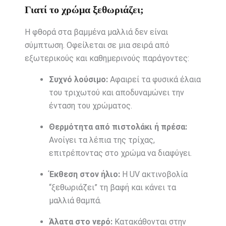
Γιατί το χρώμα ξεθωριάζει;
Η φθορά στα βαμμένα μαλλιά δεν είναι
σύμπτωση. Οφείλεται σε μια σειρά από
εξωτερικούς και καθημερινούς παράγοντες:
Συχνό λούσιμο:
Αφαιρεί τα φυσικά έλαια
του τριχωτού και αποδυναμώνει την
ένταση του χρώματος.
Θερμότητα από πιστολάκι ή πρέσα:
Ανοίγει τα λέπια της τρίχας,
επιτρέποντας στο χρώμα να διαφύγει.
Έκθεση στον ήλιο:
Η UV ακτινοβολία
“ξεθωριάζει” τη βαφή και κάνει τα
μαλλιά θαμπά.
Άλατα στο νερό:
Κατακάθονται στην