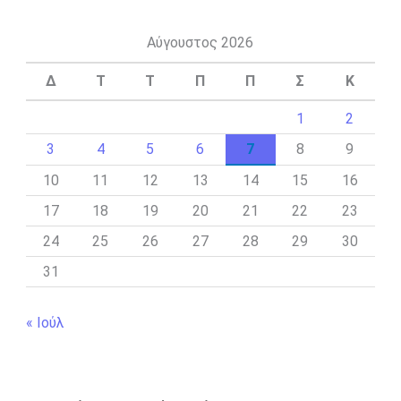
Αύγουστος 2026
Δ
Τ
Τ
Π
Π
Σ
Κ
1
2
3
4
5
6
7
8
9
10
11
12
13
14
15
16
17
18
19
20
21
22
23
24
25
26
27
28
29
30
31
« Ιούλ