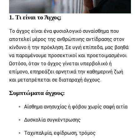
1. Τι είναι το Άγχος;
Το άγχος είναι ένα φυσιολογικό συναίσθημα που
αποτελεί μέρος της ανθρώπινης αντίδρασης στον
κίνδυνο ή την πρόκληση. Σε υγιή επίπεδα, μας βοηθά
να παραμένουμε προσεκτικοί και προετοιμασμένοι.
Ωστόσο, όταν το άγχος γίνεται υπερβολικό ή
επίμονο, επηρεάζει αρνητικά την καθημερινή ζωή
και μετατρέπεται σε διαταραχή άγχους.
Συμπτώματα άγχους:
Αίσθημα ανησυχίας ή φόβου χωρίς σαφή αιτία
Δυσκολία συγκέντρωσης
Ταχυπαλμία, εφίδρωση, τρόμος