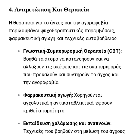
4. Αντιμετώπιση Και Θεραπεία
Η θεραπεία για το άγχος και την αγοραφοβία
περιλαμβάνει ψυχοθεραπευτικές παρεμβάσεις,
φαρμακευτική αγωγή και τεχνικές αυτοβοήθειας.
Γνωστική-Συμπεριφορική Θεραπεία (CBT):
Βοηθά τα άτομα να κατανοήσουν και να
αλλάξουν τις σκέψεις και τις συμπεριφορές
που προκαλούν και συντηρούν το άγχος και
την αγοραφοβία.
Φαρμακευτική αγωγή:
Χορηγούνται
αγχολυτικά ή αντικαταθλιπτικά, εφόσον
κριθεί απαραίτητο.
Εκπαίδευση χαλάρωσης και αναπνοών:
Τεχνικές που βοηθούν στη μείωση του άγχους