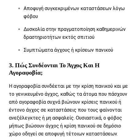
Αποφυγή συγκεκριμένων καταστάσεων λόγω
φόβου
Δυσκολία στην πραγματοποίηση καθημερινών
δραστηριοτήτων εκτός σπιτιού
Συμπτώματα άγχους ή κρίσεων πανικού
3. Πώς Συνδέονται Το Άγχος Και Η
Αγοραφοβία;
Η αγοραφοβία συνδέεται με την κρίση πανικού και με
το γενικευμένο άγχος, καθώς τα άτομα που πάσχουν
από αγοραφοβία συχνά βιώνουν κρίσεις πανικού ή
έντονο άγχος σε καταστάσεις που τους φαίνονται
ανεξέλεγκτες ή μη ασφαλείς. Ουσιαστικά, ο φόβος
μήπως βιώσουν άγχος ή κρίση πανικού σε δημόσιο
χώρο οδηγεί σε αποφυγή τέτοιων καταστάσεων.