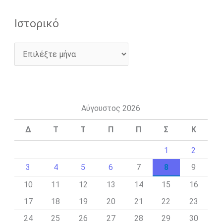
Ιστορικό
Αύγουστος 2026
Δ
Τ
Τ
Π
Π
Σ
Κ
1
2
3
4
5
6
7
8
9
10
11
12
13
14
15
16
17
18
19
20
21
22
23
24
25
26
27
28
29
30