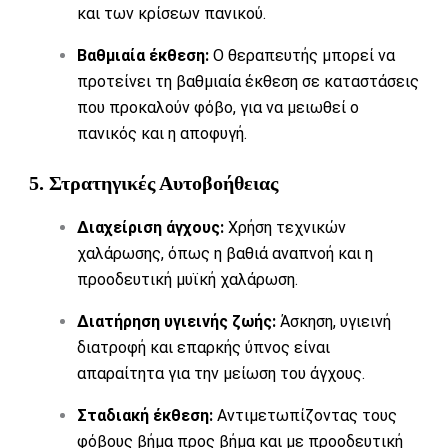
και των κρίσεων πανικού.
Βαθμιαία έκθεση:
Ο θεραπευτής μπορεί να
προτείνει τη βαθμιαία έκθεση σε καταστάσεις
που προκαλούν φόβο, για να μειωθεί ο
πανικός και η αποφυγή.
5. Στρατηγικές Αυτοβοήθειας
Διαχείριση άγχους:
Χρήση τεχνικών
χαλάρωσης, όπως η βαθιά αναπνοή και η
προοδευτική μυϊκή χαλάρωση.
Διατήρηση υγιεινής ζωής:
Άσκηση, υγιεινή
διατροφή και επαρκής ύπνος είναι
απαραίτητα για την μείωση του άγχους.
Σταδιακή έκθεση:
Αντιμετωπίζοντας τους
φόβους βήμα προς βήμα και με προοδευτική