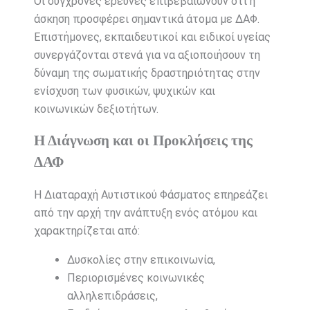
Οι σύγχρονες έρευνες επιβεβαιώνουν ότι η
άσκηση προσφέρει σημαντικά άτομα με ΔΑΦ.
Επιστήμονες, εκπαιδευτικοί και ειδικοί υγείας
συνεργάζονται στενά για να αξιοποιήσουν τη
δύναμη της σωματικής δραστηριότητας στην
ενίσχυση των φυσικών, ψυχικών και
κοινωνικών δεξιοτήτων.
Η Διάγνωση και οι Προκλήσεις της
ΔΑΦ
Η Διαταραχή Αυτιστικού Φάσματος επηρεάζει
από την αρχή την ανάπτυξη ενός ατόμου και
χαρακτηρίζεται από:
Δυσκολίες στην επικοινωνία,
Περιορισμένες κοινωνικές
αλληλεπιδράσεις,