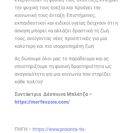
την ψυχική τους ευεξία και προάγει την
κοινωνική τους ένταξη. Επιστήμονες,
εκπαιδευτικοί και ειδικοί υγείας δείχνουν ότι η
άσκηση μπορεί να αλλάξει δραστικά τη ζωή
τους, ανοίγοντας νέες προοπτικές για μια
καλύτερη και πιο ισορροπημένη ζωή.
Ας δώσουμε όλοι μας το παράδειγμα και ας
υποστηρίξουμε τη φυσική δραστηριότητα ως
αναγκαιότητα για μια κοινωνία που στηρίζει
κάθε πολίτη!
Συντάκτρια Δέσποινα Μπλάτζα –
https://morfeszois.com/
ΠΗΓΗ –
https://www.proionta-tis-