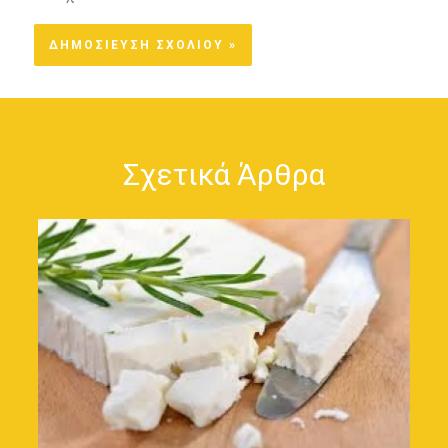
Σχετικά Άρθρα