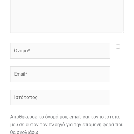
Όνομα*
Email*
Ιστότοπος
Αποθήκευσε το όνομά μου, email, και τον ιστότοπο
μου σε αυτόν τον πλοηγό για την επόμενη φορά που
θα σχολιάσω.