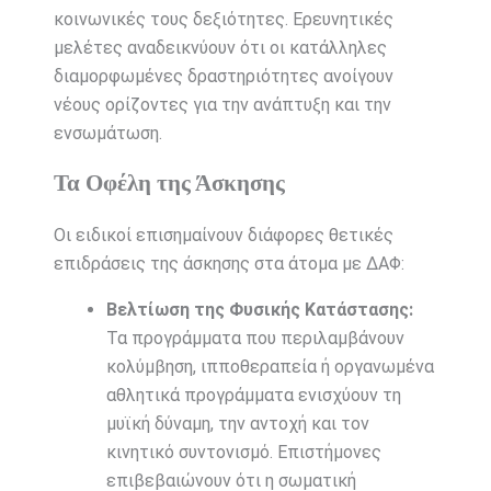
κοινωνικές τους δεξιότητες. Ερευνητικές
μελέτες αναδεικνύουν ότι οι κατάλληλες
διαμορφωμένες δραστηριότητες ανοίγουν
νέους ορίζοντες για την ανάπτυξη και την
ενσωμάτωση.
Τα Οφέλη της Άσκησης
Οι ειδικοί επισημαίνουν διάφορες θετικές
επιδράσεις της άσκησης στα άτομα με ΔΑΦ:
Βελτίωση της Φυσικής Κατάστασης:
Τα προγράμματα που περιλαμβάνουν
κολύμβηση, ιπποθεραπεία ή οργανωμένα
αθλητικά προγράμματα ενισχύουν τη
μυϊκή δύναμη, την αντοχή και τον
κινητικό συντονισμό. Επιστήμονες
επιβεβαιώνουν ότι η σωματική