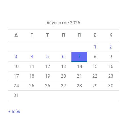
Αύγουστος 2026
Δ
Τ
Τ
Π
Π
Σ
Κ
1
2
3
4
5
6
7
8
9
10
11
12
13
14
15
16
17
18
19
20
21
22
23
24
25
26
27
28
29
30
31
« Ιούλ