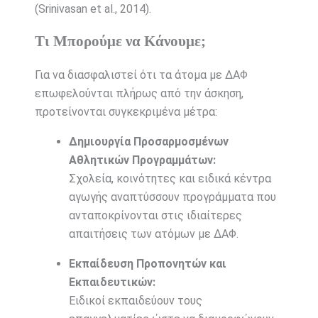
(Srinivasan et al., 2014).
Τι Μπορούμε να Κάνουμε;
Για να διασφαλιστεί ότι τα άτομα με ΔΑΦ
επωφελούνται πλήρως από την άσκηση,
προτείνονται συγκεκριμένα μέτρα:
Δημιουργία Προσαρμοσμένων
Αθλητικών Προγραμμάτων:
Σχολεία, κοινότητες και ειδικά κέντρα
αγωγής αναπτύσσουν προγράμματα που
ανταποκρίνονται στις ιδιαίτερες
απαιτήσεις των ατόμων με ΔΑΦ.
Εκπαίδευση Προπονητών και
Εκπαιδευτικών:
Ειδικοί εκπαιδεύουν τους