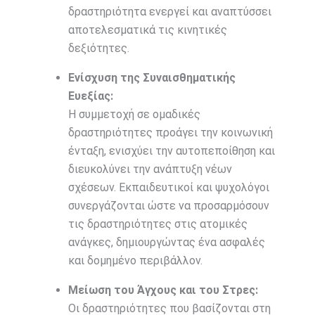
δραστηριότητα ενεργεί και αναπτύσσει
αποτελεσματικά τις κινητικές
δεξιότητες.
Ενίσχυση της Συναισθηματικής
Ευεξίας:
Η συμμετοχή σε ομαδικές
δραστηριότητες προάγει την κοινωνική
ένταξη, ενισχύει την αυτοπεποίθηση και
διευκολύνει την ανάπτυξη νέων
σχέσεων. Εκπαιδευτικοί και ψυχολόγοι
συνεργάζονται ώστε να προσαρμόσουν
τις δραστηριότητες στις ατομικές
ανάγκες, δημιουργώντας ένα ασφαλές
και δομημένο περιβάλλον.
Μείωση του Άγχους και του Στρες:
Οι δραστηριότητες που βασίζονται στη