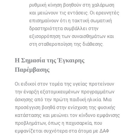
ρυθμική κίνηση βοηθούν στη χαλάρωση
και μειώνουν τις εντάσεις. Οι ερευνητές
επισημαίνουν ότι η τακτική σωματική
δραστηριότητα συμβάλλει στην
εξισορρόπηση των συναισθημάτων και
στη σταθεροποίηση της διάθεσης.
Η Σημασία της Έγκαιρης
Παρέμβασης
Οι ειδικοί στον τομέα της υγείας προτείνουν
την έναρξη εξατομικευμένων προγραμμάτων
άσκησης από την πρώτη παιδική ηλικία. Μια
προσέγγιση βοηθά στην ενίσχυση της φυσικής
κατάστασης και μειώνει τον κίνδυνο εμφάνισης
προβλημάτων, όπως η παχυσαρκία, που
εμφανίζεται συχνότερα στα άτομα με ΔΑΦ