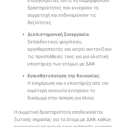
επαγγελματίες ώστε να διαμορφώνουν
δραστηριότητες που ενισχύουν τη
συμμετοχή και ενδυναμώνουν τις
δεξιότητες.
Διεπιστημονική Συνεργασία:
Εκπαιδευτικοί, ψυχολόγοι,
εργοθεραπευτές και ιατροί συντονίζουν
τις προσπάθειές τους για μια ολιστική
υποστήριξη των ατόμων με ΔΑΦ.
Ευαισθητοποίηση της Κοινωνίας:
Η ενημέρωση και η υποστήριξη από την
ευρύτερη κοινωνία ενισχύουν το
δικαίωμα στην άσκηση για όλους.
Η σωματική δραστηριότητα αποδεικνύεται
ζωτικής σημασίας για τα άτομα με ΔΑΦ, καθώς
ενεργοποιεί τη φυσική τους ανάπτυξη, ενισχύει