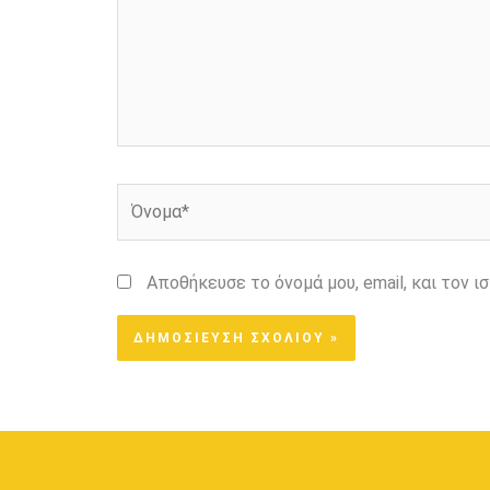
Όνομα*
Αποθήκευσε το όνομά μου, email, και τον 