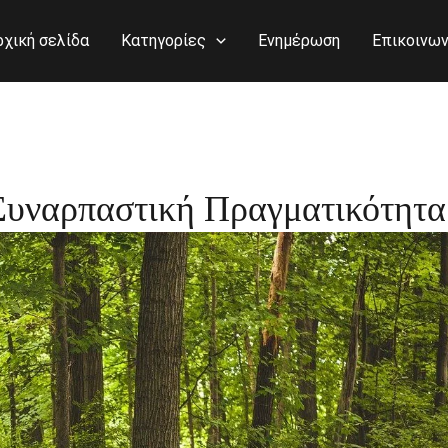
ρχική σελίδα
Κατηγορίες
Ενημέρωση
Επικοινων
υναρπαστική Πραγματικότητα