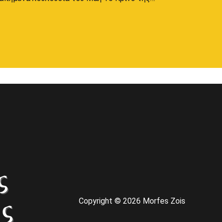
Copyright © 2026 Morfes Zois