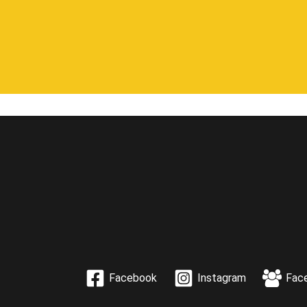
Facebook
Instagram
Fac