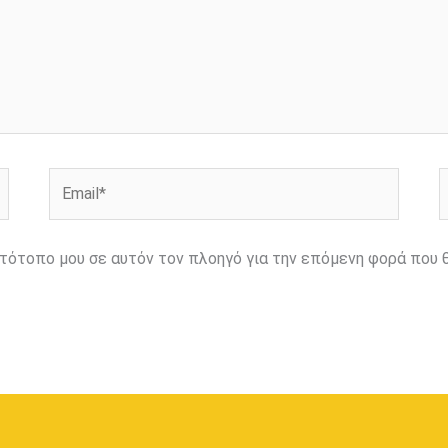
Email*
Ι
ιστότοπο μου σε αυτόν τον πλοηγό για την επόμενη φορά που 