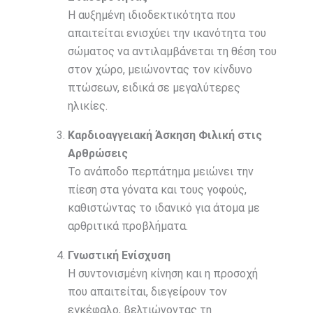
Η αυξημένη ιδιοδεκτικότητα που
απαιτείται ενισχύει την ικανότητα του
σώματος να αντιλαμβάνεται τη θέση του
στον χώρο, μειώνοντας τον κίνδυνο
πτώσεων, ειδικά σε μεγαλύτερες
ηλικίες.
Καρδιοαγγειακή Άσκηση Φιλική στις
Αρθρώσεις
Το ανάποδο περπάτημα μειώνει την
πίεση στα γόνατα και τους γοφούς,
καθιστώντας το ιδανικό για άτομα με
αρθριτικά προβλήματα.
Γνωστική Ενίσχυση
Η συντονισμένη κίνηση και η προσοχή
που απαιτείται, διεγείρουν τον
εγκέφαλο, βελτιώνοντας τη