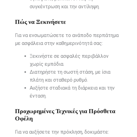
συγκέντρωση και την αντίληψη.
Πώς να Ξεκινήσετε
Για να ενσωματώσετε το ανάποδο περπάτημα
με ασφάλεια στην καθημερινότητά σας:
Ξεκινήστε σε ασφαλές περιβάλλον
χωρίς εμπόδια.
Διατηρήστε τη σωστή στάση, με ίσια
πλάτη και σταθερό ρυθμό.
Αυξήστε σταδιακά τη διάρκεια και την
ένταση.
Προχωρημένες Τεχνικές για Πρόσθετα
Οφέλη
Για να αυξήσετε την πρόκληση, δοκιμάστε: