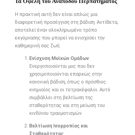
Τα Οφέλη του Ανάποδου Περπατήματος
Η πρακτική αυτή δεν είναι απλώς μια
διαφορετική προσέγγιση στη βάδιση. Αντίθετα,
αποτελεί έναν ολοκληρωμένο τρόπο
εκγύμνασης που μπορεί να ενισχύσει την
καθημερινή σας ζωή:
Ενίσχυση Μυϊκών Ομάδων
Ενεργοποιούνται μυς που δεν
χρησιμοποιούνται επαρκώς στην
κανονική βάδιση, όπως ο πρόσθιος
κνημιαίος και οι τετρακέφαλοι. Αυτό
συμβάλλει στη βελτίωση της
σταθερότητας και στη μείωση του
κινδύνου τραυματισμών.
Βελτίωση Ισορροπίας και
Σταθερότητας