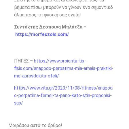
βήματα πίσω μπορούν να γίνουν ένα σημαντικό
άλμα προς τη φυσική σας υγεία!
Συντάκτης Δέσποινα Μπλάτζα –
https://morfeszois.com/
ΠΗΓΕΣ –
https://www.proionta-tis-
fisis.com/anapodo-perpatima-mia-arhaia-praktiki-
me-aprosdokita-ofeli/
https://www.vita.gr/2023/11/08/fitness/anapod
o-perpatima-fernei-ta-pano-kato-stin-proponisi-
sas/
Μοιράσου αυτό το άρθρο!