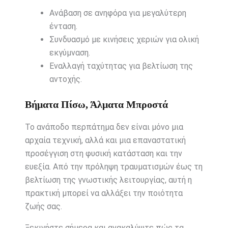
Ανάβαση σε ανηφόρα για μεγαλύτερη
ένταση.
Συνδυασμό με κινήσεις χεριών για ολική
εκγύμναση.
Εναλλαγή ταχύτητας για βελτίωση της
αντοχής.
Βήματα Πίσω, Άλματα Μπροστά
Το ανάποδο περπάτημα δεν είναι μόνο μια
αρχαία τεχνική, αλλά και μια επαναστατική
προσέγγιση στη φυσική κατάσταση και την
ευεξία. Από την πρόληψη τραυματισμών έως τη
βελτίωση της γνωστικής λειτουργίας, αυτή η
πρακτική μπορεί να αλλάξει την ποιότητα
ζωής σας.
Ξεκινήστε σήμερα και ανακαλύψτε πώς τα