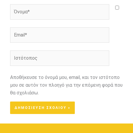
Όνομα*
Email*
Ιστότοπος
Αποθήκευσε το όνομά μου, email, και τον ιστότοπο
μου σε αυτόν τον πλοηγό για την επόμενη φορά που
θα σχολιάσω.