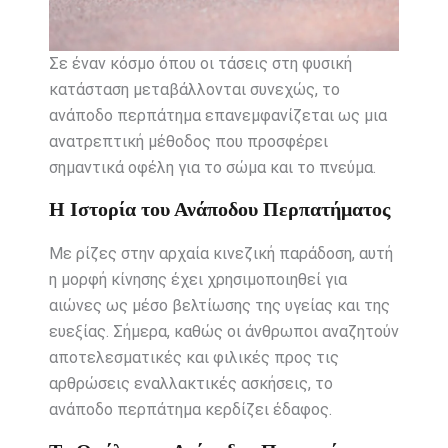
Σε έναν κόσμο όπου οι τάσεις στη φυσική
κατάσταση μεταβάλλονται συνεχώς, το
ανάποδο περπάτημα επανεμφανίζεται ως μια
ανατρεπτική μέθοδος που προσφέρει
σημαντικά οφέλη για το σώμα και το πνεύμα.
Η Ιστορία του Ανάποδου Περπατήματος
Με ρίζες στην αρχαία κινεζική παράδοση, αυτή
η μορφή κίνησης έχει χρησιμοποιηθεί για
αιώνες ως μέσο βελτίωσης της υγείας και της
ευεξίας. Σήμερα, καθώς οι άνθρωποι αναζητούν
αποτελεσματικές και φιλικές προς τις
αρθρώσεις εναλλακτικές ασκήσεις, το
ανάποδο περπάτημα κερδίζει έδαφος.