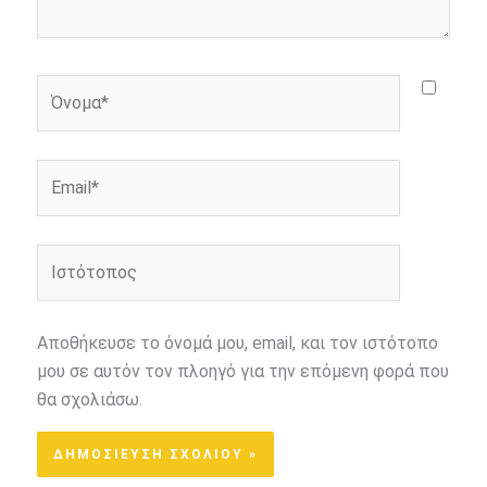
Όνομα*
Email*
Ιστότοπος
Αποθήκευσε το όνομά μου, email, και τον ιστότοπο
μου σε αυτόν τον πλοηγό για την επόμενη φορά που
θα σχολιάσω.