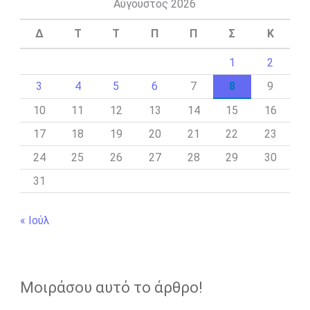
Αύγουστος 2026
Δ
Τ
Τ
Π
Π
Σ
Κ
1
2
3
4
5
6
7
8
9
10
11
12
13
14
15
16
17
18
19
20
21
22
23
24
25
26
27
28
29
30
31
« Ιούλ
Μοιράσου αυτό το άρθρο!