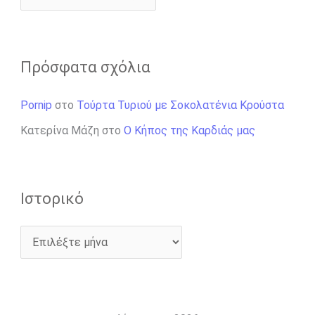
Πρόσφατα σχόλια
Pornip
στο
Τούρτα Τυριού με Σοκολατένια Κρούστα
Κατερίνα Μάζη
στο
Ο Κήπος της Καρδιάς μας
Ιστορικό