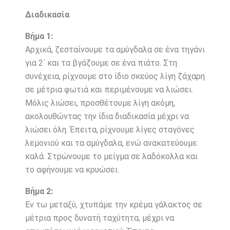
Διαδικασία
Βήμα 1:
Αρχικά, ζεσταίνουμε τα αμύγδαλα σε ένα τηγάνι
για 2΄ και τα βγάζουμε σε ένα πιάτο. Στη
συνέχεια, ρίχνουμε στο ίδιο σκεύος λίγη ζάχαρη
σε μέτρια φωτιά και περιμένουμε να λιώσει.
Μόλις λιώσει, προσθέτουμε λίγη ακόμη,
ακολουθώντας την ίδια διαδικασία μέχρι να
λιώσει όλη. Έπειτα, ρίχνουμε λίγες σταγόνες
λεμονιού και τα αμύγδαλα, ενώ ανακατεύουμε
καλά. Στρώνουμε το μείγμα σε λαδόκολλα και
το αφήνουμε να κρυώσει.
Βήμα 2:
Εν τω μεταξύ, χτυπάμε την κρέμα γάλακτος σε
μέτρια προς δυνατή ταχύτητα, μέχρι να