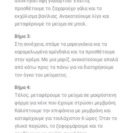
αποκτήσει υφή γιαουρτιού. Έπειτα,
προσθέτουμε το ζαχαρούχο γάλα και το
εκχύλισμα βανίλιας. Ανακατεύουμε λίγο και
μεταφέρουμε το μείγμα σε μπολ.
Βήμα 3:
Στη συνέχεια, σπάμε τα μαρεγκάκια και τα
καραμελωμένα αμύγδαλα και τα προσθέτουμε
στην κρέμα. Με μια μαρίζ, ανακατεύουμε απαλά
από κάτω προς τα πάνω για να διατηρήσουμε
τον όγκο του μείγματος.
Βήμα 4:
Τέλος, μεταφέρουμε το μείγμα σε μακρόστενη
φόρμα για κέικ που έχουμε στρώσει μεμβράνη.
Καλύπτουμε την επιφάνεια με μεμβράνη και
καταψύχουμε για τουλάχιστον 6 ώρες. Όταν το
γλυκό παγώσει, το ξεφορμάρουμε και το