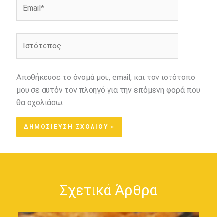
Email*
Ιστότοπος
Αποθήκευσε το όνομά μου, email, και τον ιστότοπο
μου σε αυτόν τον πλοηγό για την επόμενη φορά που
θα σχολιάσω.
Σχετικά Άρθρα