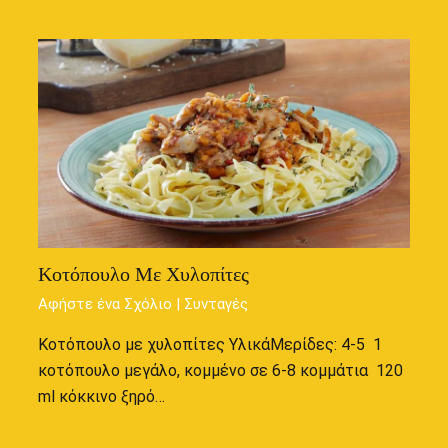
Κοτόπουλο Με Χυλοπίτες
Αφήστε ένα Σχόλιο
|
Συνταγές
Κοτόπουλο με χυλοπίτες ΥλικάΜερίδες: 4-5 1
κοτόπουλο μεγάλο, κομμένο σε 6-8 κομμάτια 120
ml κόκκινο ξηρό…