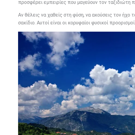
προσφέρει εμπειρίες που μαγεύουν τον ταξιδιώτη πο
Αν θέλεις να χαθείς στη φύση, να ακούσεις τον ήχο 
σακίδιο. Αυτοί είναι οι κορυφαίοι φυσικοί προορισμο