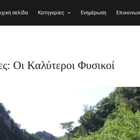
ρχική σελίδα
Κατηγορίες
Ενημέρωση
Επικοινων
ς: Οι Καλύτεροι Φυσικοί