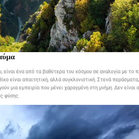
αύμα
υ, είναι ένα από τα βαθύτερα του κόσμου σε αναλογία με το 
ίκο είναι απαιτητική, αλλά συγκλονιστική. Στενά περάσματα,
ούν μια εμπειρία που μένει χαραγμένη στη μνήμη. Δεν είναι
ς φύσης.