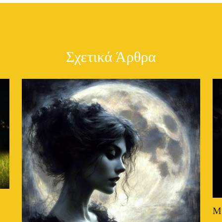
Σχετικά Άρθρα
Μ