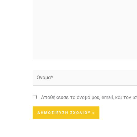
Όνομα*
Αποθήκευσε το όνομά μου, email, και τον 