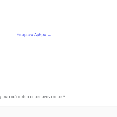
Επόμενο Άρθρο
→
ρεωτικά πεδία σημειώνονται με
*