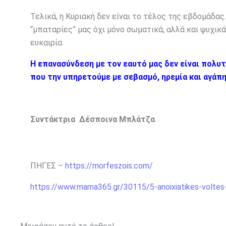
Τελικά, η Κυριακή δεν είναι το τέλος της εβδομάδας.
“μπαταρίες” μας όχι μόνο σωματικά, αλλά και ψυχικά.
ευκαιρία.
Η επανασύνδεση με τον εαυτό μας δεν είναι πολυτέλ
που την υπηρετούμε με σεβασμό, ηρεμία και αγάπη
Συντάκτρια Δέσποινα Μπλάτζα
ΠΗΓΕΣ –
https://morfeszois.com/
https://www.mama365.gr/30115/5-anoixiatikes-voltes-