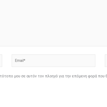
Email*
Ι
ιστότοπο μου σε αυτόν τον πλοηγό για την επόμενη φορά που 