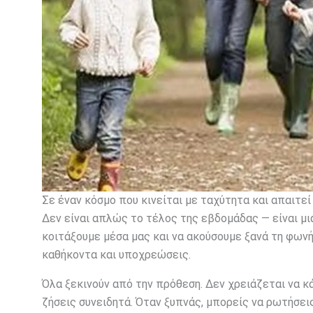
Σε έναν κόσμο που κινείται με ταχύτητα και απαιτεί
Δεν είναι απλώς το τέλος της εβδομάδας — είναι μι
κοιτάξουμε μέσα μας και να ακούσουμε ξανά τη φωνή
καθήκοντα και υποχρεώσεις.
Όλα ξεκινούν από την πρόθεση. Δεν χρειάζεται να κά
ζήσεις συνειδητά. Όταν ξυπνάς, μπορείς να ρωτήσει