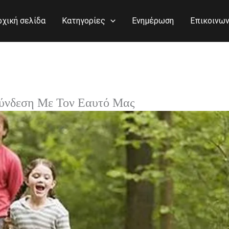
ρχική σελίδα
Κατηγορίες
Ενημέρωση
Επικοινων
σύνδεση Με Τον Εαυτό Μας