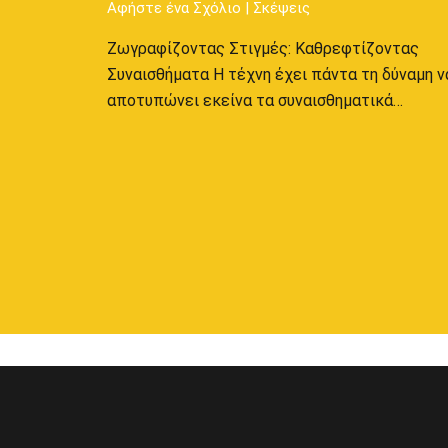
Αφήστε ένα Σχόλιο
|
Σκέψεις
Ζωγραφίζοντας Στιγμές: Καθρεφτίζοντας
Συναισθήματα Η τέχνη έχει πάντα τη δύναμη ν
αποτυπώνει εκείνα τα συναισθηματικά…