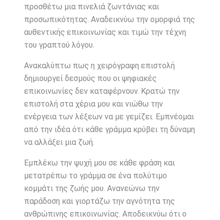
προσθέτω μια πινελιά ζωντάνιας και
προσωπικότητας. Αναδεικνύω την ομορφιά της
αυθεντικής επικοινωνίας και τιμώ την τέχνη
του γραπτού λόγου.
Ανακαλύπτω πως η χειρόγραφη επιστολή
δημιουργεί δεσμούς που οι ψηφιακές
επικοινωνίες δεν καταφέρνουν. Κρατώ την
επιστολή στα χέρια μου και νιώθω την
ενέργεια των λέξεων να με γεμίζει. Εμπνέομαι
από την ιδέα ότι κάθε γράμμα κρύβει τη δύναμη
να αλλάξει μια ζωή.
Εμπλέκω την ψυχή μου σε κάθε φράση και
μετατρέπω το γράμμα σε ένα πολύτιμο
κομμάτι της ζωής μου. Ανανεώνω την
παράδοση και γιορτάζω την αγνότητα της
ανθρώπινης επικοινωνίας. Αποδεικνύω ότι ο