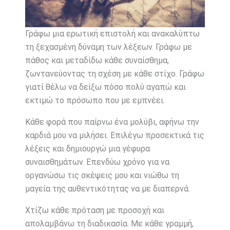
Γράφω μια ερωτική επιστολή και ανακαλύπτω
τη ξεχασμένη δύναμη των λέξεων. Γράφω με
πάθος και μεταδίδω κάθε συναίσθημα,
ζωντανεύοντας τη σχέση με κάθε στίχο. Γράφω
γιατί θέλω να δείξω πόσο πολύ αγαπώ και
εκτιμώ το πρόσωπο που με εμπνέει.
Κάθε φορά που παίρνω ένα μολύβι, αφήνω την
καρδιά μου να μιλήσει. Επιλέγω προσεκτικά τις
λέξεις και δημιουργώ μια γέφυρα
συναισθημάτων. Επενδύω χρόνο για να
οργανώσω τις σκέψεις μου και νιώθω τη
μαγεία της αυθεντικότητας να με διαπερνά.
Χτίζω κάθε πρόταση με προσοχή και
απολαμβάνω τη διαδικασία. Με κάθε γραμμή,