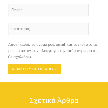
Email*
Ιστότοπος
Αποθήκευσε το όνομά μου, email, και τον ιστότοπο
μου σε αυτόν τον πλοηγό για την επόμενη φορά που
θα σχολιάσω.
Σχετικά Άρθρα