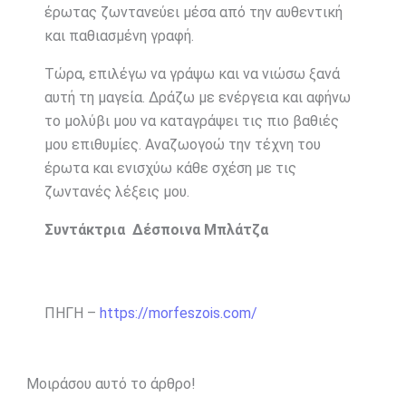
έρωτας ζωντανεύει μέσα από την αυθεντική
και παθιασμένη γραφή.
Τώρα, επιλέγω να γράψω και να νιώσω ξανά
αυτή τη μαγεία. Δράζω με ενέργεια και αφήνω
το μολύβι μου να καταγράψει τις πιο βαθιές
μου επιθυμίες. Αναζωογοώ την τέχνη του
έρωτα και ενισχύω κάθε σχέση με τις
ζωντανές λέξεις μου.
Συντάκτρια Δέσποινα Μπλάτζα
ΠΗΓΗ –
https://morfeszois.com/
Μοιράσου αυτό το άρθρο!